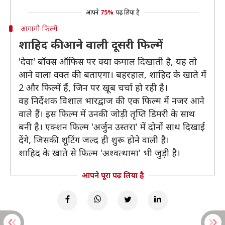
आपने
75%
पढ़ लिया है
आगामी फिल्में
शाहिद की आने वाली दूसरी फिल्में
'देवा' बॉक्स ऑफिस पर क्या कमाल दिखाती है, यह तो
आने वाला वक्त की बताएगा। बहरहाल, शाहिद के खाते में
2 और फिल्में हैं, जिन पर खूब चर्चा हो रही है।
वह निर्देशक विशाल भारद्वाज की एक फिल्म में नजर आने
वाले हैं। इस फिल्म में उनकी जोड़ी तृप्ति डिमरी के साथ
बनी है। एक्शन फिल्म 'अर्जुन उस्तरा' में दोनों साथ दिखाई
देंगे, जिसकी शूटिंग जल्द ही शुरू होने वाली है।
शाहिद के खाते से फिल्म 'अश्वत्थामा' भी जुड़ी है।
आपने पूरा पढ़ लिया है