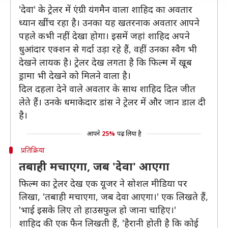
'देवा' के ट्रेलर में एंग्री यंगमैन वाला शाहिद का अवतार
ध्यान खींच रहा है। उनका यह खतरनाक अवतार आपने
पहले कभी नहीं देखा होगा। इसमें जहां शाहिद अपने
धुआंदार एक्शन से गर्दा उड़ा रहे हैं, वहीं उनका स्वैग भी
देखने लायक है। ट्रेलर देख लगता है कि फिल्म में खूब
ड्रामा भी देखने को मिलने वाला है।
दिल दहला देने वाले अवतार के साथ शाहिद दिल जीत
लेते हैं। उनके धमाकेदार डांस ने ट्रेलर में और जान डाल दी
है।
आपने
25%
पढ़ लिया है
प्रतिक्रिया
तबाही मचाएगा, जब 'देवा' आएगा
फिल्म का ट्रेलर देख एक यूजर ने सोशल मीडिया पर
लिखा, 'तबाही मचाएगा, जब देवा आएगा।' एक लिखते हैं,
'भाई इसके लिए तो हाउसफुल हो जाना चाहिए।'
शाहिद की एक फैन लिखती हैं, 'हैरानी होती है कि कोई