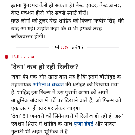
इतना हुनरमंद कैसे हो सकता है। बेस्ट एक्टर, बेस्ट डांसर,
बेस्ट एक्शन हीरो और सबसे स्मार्ट हीरो।'
कुछ लोगों को ट्रेलर देख शाहिद की फिल्म 'कबीर सिंह' की
याद आ गई। उन्होंने कहा कि ये भी इसकी तरह
ब्लॉकबस्टर होगी।
आपने
50%
पढ़ लिया है
रिलीज तारीख
'देवा' कब हो रही रिलीज?
'देवा' की एक और खास बात यह है कि इसमें बॉलीवुड के
महानायक
अमिताभ बच्चन
की धरोहर को दिखाया गया
है. शाहिद इस फिल्म में उस पुरानी आभा को अपने
आधुनिक अंदाज में पर्दे पर दिखाने वाले हैं, जो फिल्म को
एक अलग ही स्तर पर लेकर जाएगा।
'देवा' 31 जनवरी को सिनेमाघरों में रिलीज हो रही है। इस'
एक्शन थ्रिलर में शाहिद के साथ
पूजा हेगड़े
और पावेल
गुलाटी भी अहम भूमिका में हैं।