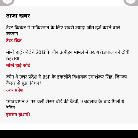
ताज़ा खबरें
टेस्ट क्रिकेट में पाकिस्तान के लिए सबसे ज्यादा जीत दर्ज करने वाले
कप्तान
टेस्ट क्रिकेट
बॉम्बे हाई कोर्ट ने 2013 के यौन उत्पीड़न मामले में तरुण तेजपाल को दोषी
ठहराया
बॉम्बे हाई कोर्ट
कौन थे उत्तर प्रदेश में BSP के इकलौते विधायक उमाशंकर सिंह, जिनका
कैंसर से हुआ निधन?
उत्तर प्रदेश
'आवारापन 2' पर चली सेंसर बोर्ड की कैंची, 9 बदलाव के बाद मिली ये
रेटिंग
इमरान हाशमी