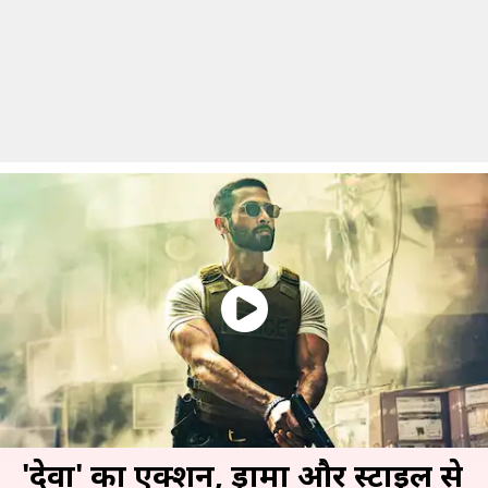
'देवा' का एक्शन, ड्रामा और स्टाइल से