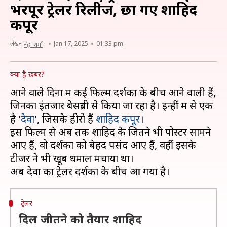
भरपूर ट्रेलर रिलीज, छा गए शाहिद
कपूर
लेखन
Jan 17, 2025
01:33 pm
नेहा शर्मा
क्या है खबर?
आने वाले दिनों में कई फिल्में दर्शकों के बीच आने वाली हैं,
जिनका इंतजार बेसब्री से किया जा रहा है। इन्हीं में से एक
है '
देवा
', जिसके हीरो हैं
शाहिद कपूर
।
इस फिल्म से अब तक शाहिद के जितने भी पोस्टर सामने
आए हैं, वो दर्शकों को बेहद पसंद आए हैं, वहीं इसके
टीजर ने भी खूब धमाल मचाया था।
ट्रेलर
दिल जीतने को तैयार शाहिद