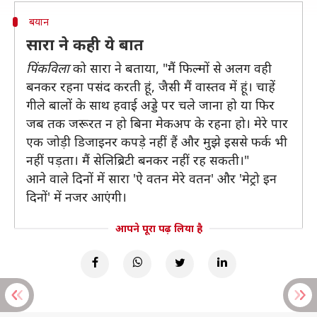
बयान
सारा ने कही ये बात
पिंकविला
को सारा ने बताया, "मैं फिल्मों से अलग वही
बनकर रहना पसंद करती हूं, जैसी मैं वास्तव में हूं। चाहें
गीले बालों के साथ हवाई अड्डे पर चले जाना हो या फिर
जब तक जरूरत न हो बिना मेकअप के रहना हो। मेरे पार
एक जोड़ी डिजाइनर कपड़े नहीं हैं और मुझे इससे फर्क भी
नहीं पड़ता। मैं सेलिब्रिटी बनकर नहीं रह सकती।"
आने वाले दिनों में सारा 'ऐ वतन मेरे वतन' और 'मेट्रो इन
दिनों' में नजर आएंगी।
आपने पूरा पढ़ लिया है