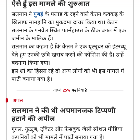
ऐसे हुई इस मामले की शुरुआत
सलमान ने
मुंबई
के मलाड के रहने वाले केतन कक्कड़ के
खिलाफ मानहानि का मुकदमा दायर किया था। केतन
सलमान के पनवेल स्थित फार्महाउस के ठीक बगल में एक
जमीन के मालिक हैं।
सलमान का कहना है कि केतन ने एक यूट्यूबर को इंटरव्यू
देते हुए उनकी छवि खराब करने की कोशिश की है। उन्हें
बदनाम किया गया।
इस शो का हिस्सा रहे दो अन्य लोगों को भी इस मामले में
पार्टी बनाया गया है।
आपने
25%
पढ़ लिया है
अपील
सलमान ने की थी अपमानजक टिप्पणी
हटाने की अपील
गूगल, यूट्यूब, ट्विटर और फेसबुक जैसी सोशल मीडिया
कंपनियों को भी मामले में पार्टी बनाया गया है।