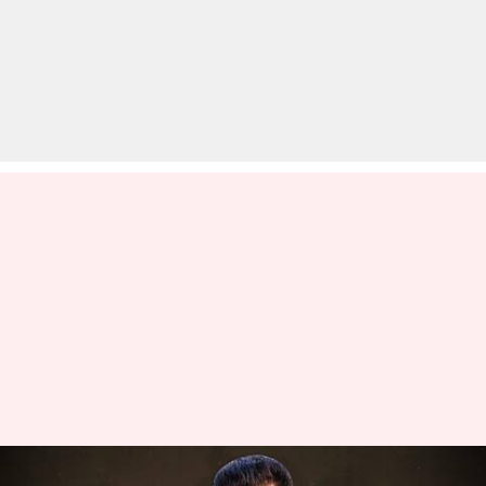
पनवेल के पड़ोसी के खिलाफ