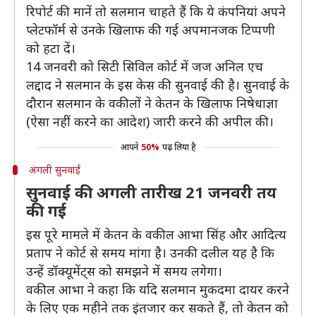
रिपोर्ट की मानें तो सलमान चाहते हैं कि ये कंपनियां अपने
प्लेटफॉर्म से उनके खिलाफ की गई अपमानजक टिप्पणी
को हटा दें।
14 जनवरी को सिटी सिविल कोर्ट में जज अनिल एच
लद्दाद ने सलमान के इस केस की सुनवाई की है। सुनवाई के
दौरान सलमान के वकीलों ने केतन के खिलाफ निषेधाज्ञा
(ऐसा नहीं करने का आदेश) जारी करने की अपील की।
आपने
50%
पढ़ लिया है
अगली सुनवाई
सुनवाई की अगली तारीख 21 जनवरी तय
की गई
इस पूरे मामले में केतन के वकील आभा सिंह और आदित्य
प्रताप ने कोर्ट से समय मांगा है। उनकी दलील यह है कि
उन्हें डॉक्यूमेंट्स को समझने में समय लगेगा।
वकील आभा ने कहा कि यदि सलमान मुकदमा दायर करने
के लिए एक महीने तक इंतजार कर सकते हैं, तो केतन को