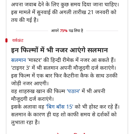
अपना जवाब देने के लिए कुछ समय दिया जाना चाहिए।
इस मामले में सुनवाई की अगली तारीख 21 जनवरी को
तय की गई है।
आपने
75%
पढ़ लिया है
वर्कफ्रंट
इन फिल्मों में भी नजर आएंगे सलमान
सलमान
'मास्टर' की हिन्दी रीमेक में नजर आ सकते हैं।
'टाइगर 3' में भी सलमान अपनी मौजूदगी दर्ज कराएंगे।
इस फिल्म में एक बार फिर कैटरीना कैफ के साथ उनकी
जोड़ी नजर आएगी।
वह शाहरुख खान की फिल्म
'पठान'
में भी अपनी
मौजूदगी दर्ज कराएंगे।
इसके अलावा वह
'बिग बॉस 15'
को भी होस्ट कर रहे हैं।
सलमान के कारण ही यह शो काफी समय से दर्शकों को
लुभाता रहा है।