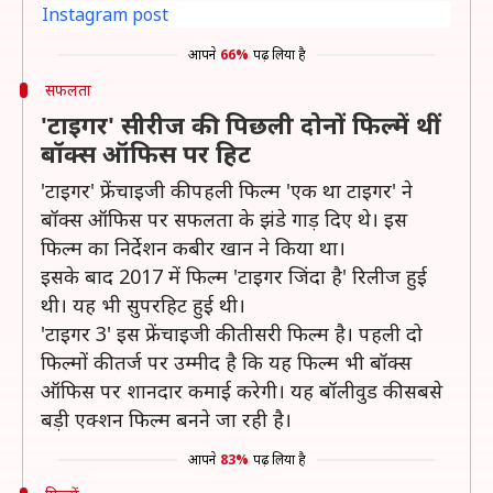
Instagram post
आपने
66%
पढ़ लिया है
सफलता
'टाइगर' सीरीज की पिछली दोनों फिल्में थीं
बॉक्स ऑफिस पर हिट
'टाइगर' फ्रेंचाइजी की पहली फिल्म 'एक था टाइगर' ने
बॉक्स ऑफिस पर सफलता के झंडे गाड़ दिए थे। इस
फिल्म का निर्देशन कबीर खान ने किया था।
इसके बाद 2017 में फिल्म 'टाइगर जिंदा है' रिलीज हुई
थी। यह भी सुपरहिट हुई थी।
'टाइगर 3' इस फ्रेंचाइजी की तीसरी फिल्म है। पहली दो
फिल्मों की तर्ज पर उम्मीद है कि यह फिल्म भी बॉक्स
ऑफिस पर शानदार कमाई करेगी। यह बॉलीवुड की सबसे
बड़ी एक्शन फिल्म बनने जा रही है।
आपने
83%
पढ़ लिया है