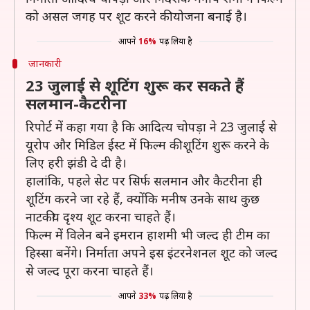
को असल जगह पर शूट करने की योजना बनाई है।
आपने
16%
पढ़ लिया है
जानकारी
23 जुलाई से शूटिंग शुरू कर सकते हैं
सलमान-कैटरीना
रिपोर्ट में कहा गया है कि आदित्य चोपड़ा ने 23 जुलाई से
यूरोप और मिडिल ईस्ट में फिल्म की शूटिंग शुरू करने के
लिए हरी झंडी दे दी है।
हालांकि, पहले सेट पर सिर्फ सलमान और कैटरीना ही
शूटिंग करने जा रहे हैं, क्योंकि मनीष उनके साथ कुछ
नाटकीय दृश्य शूट करना चाहते हैं।
फिल्म में विलेन बने इमरान हाशमी भी जल्द ही टीम का
हिस्सा बनेंगे। निर्माता अपने इस इंटरनेशनल शूट को जल्द
से जल्द पूरा करना चाहते हैं।
आपने
33%
पढ़ लिया है