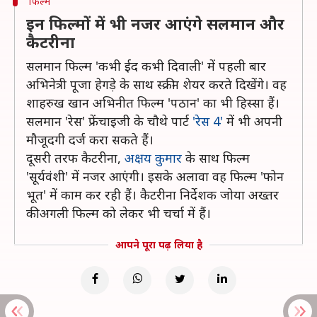
फिल्में
इन फिल्मों में भी नजर आएंगे सलमान और
कैटरीना
सलमान फिल्म 'कभी ईद कभी दिवाली' में पहली बार
अभिनेत्री पूजा हेगड़े के साथ स्क्रीन शेयर करते दिखेंगे। वह
शाहरुख खान अभिनीत फिल्म 'पठान' का भी हिस्सा हैं।
सलमान 'रेस' फ्रेंचाइजी के चौथे पार्ट
'रेस 4'
में भी अपनी
मौजूदगी दर्ज करा सकते हैं।
दूसरी तरफ कैटरीना,
अक्षय कुमार
के साथ फिल्म
'सूर्यवंशी' में नजर आएंगी। इसके अलावा वह फिल्म 'फोन
भूत' में काम कर रही हैं। कैटरीना निर्देशक जोया अख्तर
की अगली फिल्म को लेकर भी चर्चा में हैं।
आपने पूरा पढ़ लिया है