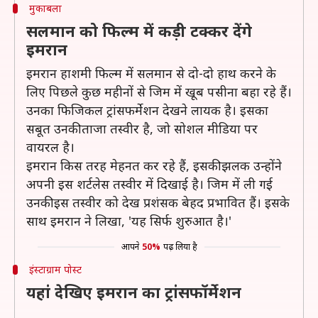
मुकाबला
सलमान को फिल्म में कड़ी टक्कर देंगे
इमरान
इमरान हाशमी फिल्म में सलमान से दो-दो हाथ करने के
लिए पिछले कुछ महीनों से जिम में खूब पसीना बहा रहे हैं।
उनका फिजिकल ट्रांसफर्मेशन देखने लायक है। इसका
सबूत उनकी ताजा तस्वीर है, जो सोशल मीडिया पर
वायरल है।
इमरान किस तरह मेहनत कर रहे हैं, इसकी झलक उन्होंने
अपनी इस शर्टलेस तस्वीर में दिखाई है। जिम में ली गई
उनकी इस तस्वीर को देख प्रशंसक बेहद प्रभावित हैं। इसके
साथ इमरान ने लिखा, 'यह सिर्फ शुरुआत है।'
आपने
50%
पढ़ लिया है
इंस्टाग्राम पोस्ट
यहां देखिए इमरान का ट्रांसफॉर्मेशन