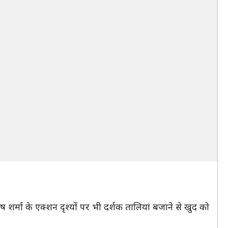
 शर्मा के एक्शन दृश्यों पर भी दर्शक तालियां बजाने से खुद को