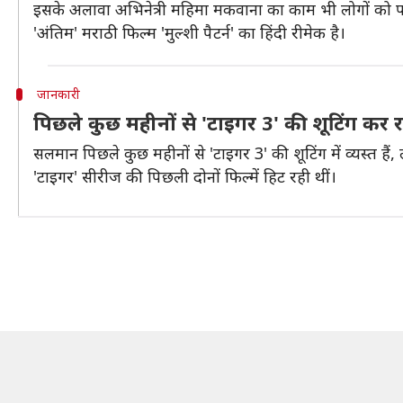
इसके अलावा अभिनेत्री महिमा मकवाना का काम भी लोगों को पसं
'अंतिम' मराठी फिल्म 'मुल्शी पैटर्न' का हिंदी रीमेक है।
जानकारी
पिछले कुछ महीनों से 'टाइगर 3' की शूटिंग कर
सलमान पिछले कुछ महीनों से 'टाइगर 3' की शूटिंग में व्यस्त हैं, 
'टाइगर' सीरीज की पिछली दोनों फिल्में हिट रही थीं।