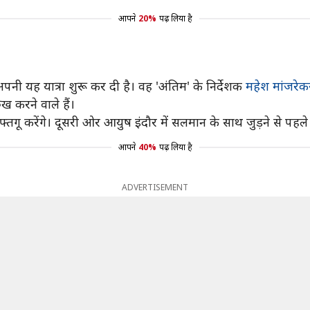
आपने
20%
पढ़ लिया है
अपनी यह यात्रा शुरू कर दी है। वह 'अंतिम' के निर्देशक
महेश मांजरेक
 करने वाले हैं।
फ्तगू करेंगे। दूसरी ओर आयुष इंदौर में सलमान के साथ जुड़ने से पहले मु
आपने
40%
पढ़ लिया है
ADVERTISEMENT