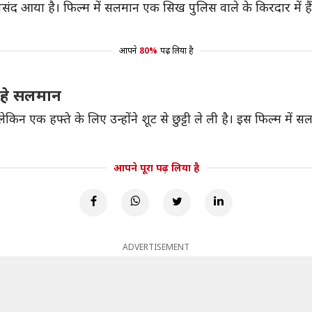
द आया है। फिल्म में सलमान एक सिख पुलिस वाले के किरदार में हैं,
आपने
80%
पढ़ लिया है
 रहे सलमान
लेकिन एक हफ्ते के लिए उन्होंने शूट से छुट्टी ले ली है। इस फिल्म में 
आपने पूरा पढ़ लिया है
ADVERTISEMENT