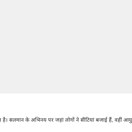
 है। सलमान के अभिनय पर जहां लोगों ने सीटियां बजाई हैं, वहीं आयुष