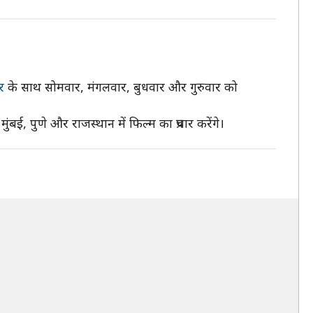
र
के साथ सोमवार, मंगलवार, बुधवार और गुरुवार को
ंबई, पुणे और राजस्थान में फिल्म का प्रचार करेंगे।