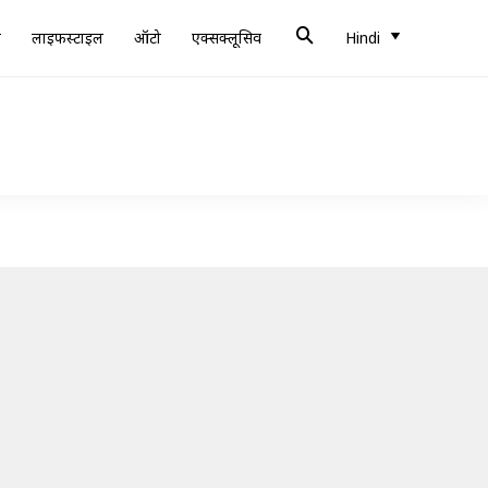
ब
लाइफस्टाइल
ऑटो
एक्सक्लूसिव
Hindi