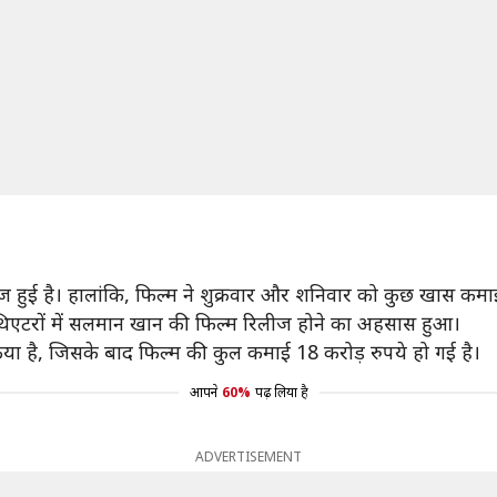
लीज हुई है। हालांकि, फिल्म ने शुक्रवार और शनिवार को कुछ खास कम
थिएटरों में सलमान खान की फिल्म रिलीज होने का अहसास हुआ।
या है, जिसके बाद फिल्म की कुल कमाई 18 करोड़ रुपये हो गई है।
आपने
60%
पढ़ लिया है
ADVERTISEMENT