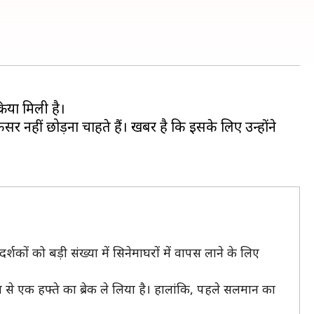
्रिया मिली है।
 नहीं छोड़ना चाहते हैं। खबर है कि इसके लिए उन्होंने
कों को बड़ी संख्या में सिनेमाघरों में वापस लाने के लिए
ग से एक हफ्ते का ब्रेक ले लिया है। हालांकि, पहले सलमान का