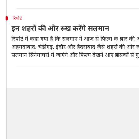
रिपोर्ट
इन शहरों की ओर रुख करेंगे सलमान
रिपोर्ट में कहा गया है कि सलमान ने आज से फिल्म के प्रचार की 
अहमदाबाद, चंडीगढ़, इंदौर और हैदराबाद जैसे शहरों की ओर रुख
सलमान सिनेमाघरों में जाएंगे और फिल्म देखने आए प्रशंसकों से गु