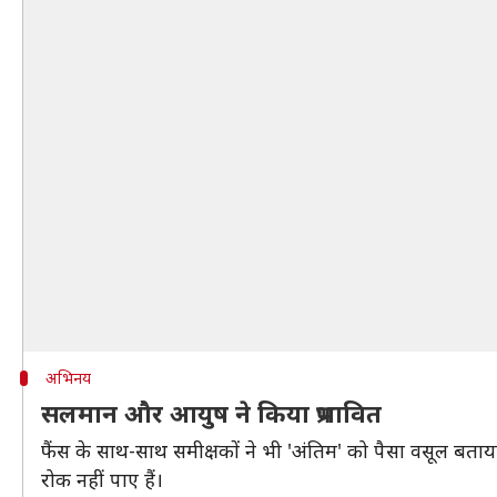
अभिनय
सलमान और आयुष ने किया प्रभावित
फैंस के साथ-साथ समीक्षकों ने भी 'अंतिम' को पैसा वसूल बताया
रोक नहीं पाए हैं।