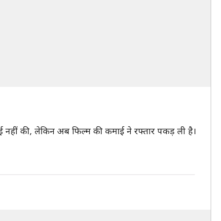
ाई नहीं की, लेकिन अब फिल्म की कमाई ने रफ्तार पकड़ ली है।