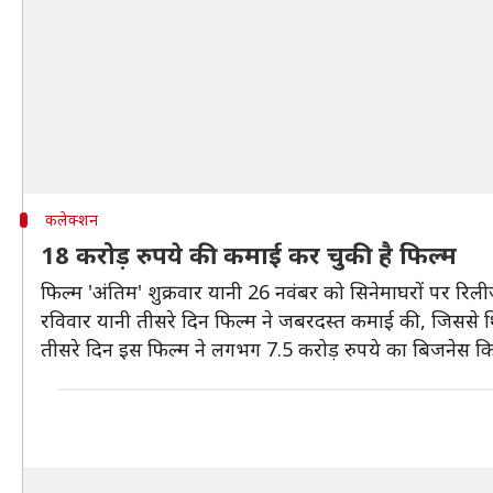
कलेक्शन
18 करोड़ रुपये की कमाई कर चुकी है फिल्म
फिल्म 'अंतिम' शुक्रवार यानी 26 नवंबर को सिनेमाघरों पर रि
रविवार यानी तीसरे दिन फिल्म ने जबरदस्त कमाई की, जिससे 
तीसरे दिन इस फिल्म ने लगभग 7.5 करोड़ रुपये का बिजनेस कि