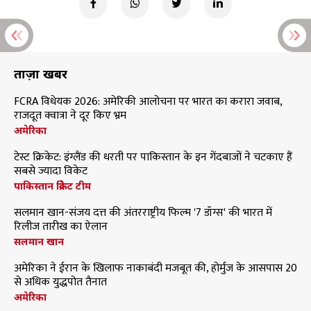
ताज़ा खबरें
FCRA विधेयक 2026: अमेरिकी आलोचना पर भारत का करारा जवाब,
राजदूत क्वात्रा ने दूर किए भ्रम
अमेरिका
टेस्ट क्रिकेट: इंग्लैंड की धरती पर पाकिस्तान के इन गेंदबाजों ने चटकाए हैं
सबसे ज्यादा विकेट
पाकिस्तान क्रिकेट टीम
सलमान खान-संजय दत्त की अंतरराष्ट्रीय फिल्म '7 डॉग्स' की भारत में
रिलीज तारीख का ऐलान
सलमान खान
अमेरिका ने ईरान के खिलाफ नाकाबंदी मजबूत की, होर्मुज के आसपास 20
से अधिक युद्धपोत तैनात
अमेरिका