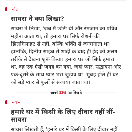
नोट
सायरा ने क्या लिखा?
सायरा ने लिखा, 'जब मैं छोटी थी और रमजान का पवित्र
महीना आता था, तो हमारा घर सिर्फ रोशनी की
झिलमिलाहट से नहीं, बल्कि भक्ति से जगमगाता था।
हालांकि, दिलीप साहब से शादी के बाद ही ईद को अलग
तरीके से देखना शुरू किया। हमारा घर जो सिर्फ हमारा
था, वह एक ऐसी जगह बन गया, जहां प्यार, सद्भावना और
एक-दूसरे के साथ प्यार भरा जुड़ाव था। सुबह होते ही घर
को बड़े प्यार से फूलों से सजाया जाता था।'
आपने
33%
पढ़ लिया है
बयान
हमारे घर में किसी के लिए दीवार नहीं थीं-
सायरा
सायरा लिखती हैं, 'हमारे घर में किसी के लिए दीवार नहीं