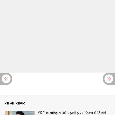
ताज़ा खबरें
YRF के इतिहास की पहली हॉरर फिल्म में दिखेंगे