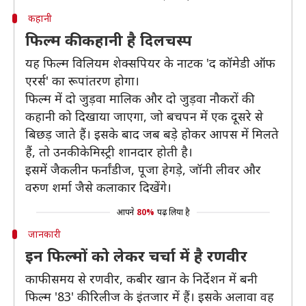
कहानी
फिल्म की कहानी है दिलचस्प
यह फिल्म विलियम शेक्सपियर के नाटक 'द कॉमेडी ऑफ
एरर्स' का रूपांतरण होगा।
फिल्म में दो जुड़वा मालिक और दो जुड़वा नौकरों की
कहानी को दिखाया जाएगा, जो बचपन में एक दूसरे से
बिछड़ जाते हैं। इसके बाद जब बड़े होकर आपस में मिलते
हैं, तो उनकी केमिस्ट्री शानदार होती है।
इसमें जैकलीन फर्नांडीज, पूजा हेगड़े, जॉनी लीवर और
वरुण शर्मा जैसे कलाकार दिखेंगे।
आपने
80%
पढ़ लिया है
जानकारी
इन फिल्मों को लेकर चर्चा में है रणवीर
काफी समय से रणवीर, कबीर खान के निर्देशन में बनी
फिल्म '83' की रिलीज के इंतजार में हैं। इसके अलावा वह