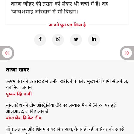
करण जौहर की 'तख्त' को लेकर भी चर्चा में हैं। वह
'जायेशभाई जोरदार' में भी दिखेंगे।
आपने पूरा पढ़ लिया है
ताज़ा खबरें
ऋषभ पंत की उत्तराखंड में जमीन खरीदने के लिए मुख्यमंत्री धामी से अपील,
यह मिला जवाब
पुष्कर सिंह धामी
बांग्लादेश की टीम ऑस्ट्रेलिया दौरे पर अभ्यास मैच में 54 रन पर हुई
ऑलआउट, जानिए आंकड़े
बांग्लादेश क्रिकेट टीम
जॉन अब्राहम और शिवम नायर फिर साथ, तैयार हो रही करियर की सबसे