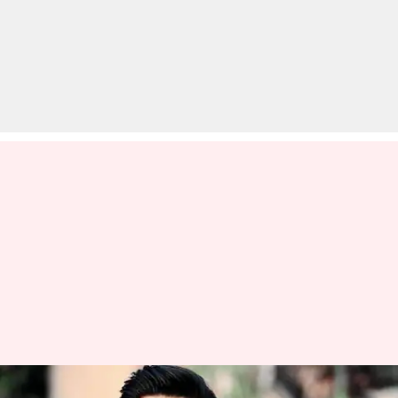
नए साल पर रिलीज हो सकती है