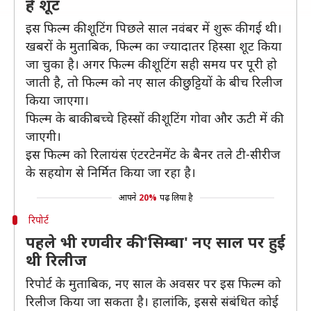
है शूट
इस फिल्म की शूटिंग पिछले साल नवंबर में शुरू की गई थी।
खबरों के मुताबिक, फिल्म का ज्यादातर हिस्सा शूट किया
जा चुका है। अगर फिल्म की शूटिंग सही समय पर पूरी हो
जाती है, तो फिल्म को नए साल की छुट्टियों के बीच रिलीज
किया जाएगा।
फिल्म के बाकी बच्चे हिस्सों की शूटिंग गोवा और ऊटी में की
जाएगी।
इस फिल्म को रिलायंस एंटरटेनमेंट के बैनर तले टी-सीरीज
के सहयोग से निर्मित किया जा रहा है।
आपने
20%
पढ़ लिया है
रिपोर्ट
पहले भी रणवीर की 'सिम्बा' नए साल पर हुई
थी रिलीज
रिपोर्ट के मुताबिक, नए साल के अवसर पर इस फिल्म को
रिलीज किया जा सकता है। हालांकि, इससे संबंधित कोई