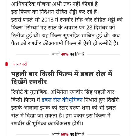
आधिकारिक घोषणा अभी तक नहीं की गई है।
इस फिल्म का निर्देशन रोहित शेट्टी कर रहे हैं।
इससे पहले भी 2018 में रणवीर सिंह और रोहित शेट्टी की
फिल्म 'सिम्बा' नए साल के अवसर पर 28 दिसंबर को
रिलीज हुई थी। यह फिल्म सुपरहिट साबित हुई थी। अब
फैंस को रणवीर की आगामी फिल्म से ऐसी ही उम्मीदें हैं।
आपने
40%
पढ़ लिया है
जानकारी
पहली बार किसी फिल्म में डबल रोल में
दिखेंगे रणवीर
रिपोर्ट के मुताबिक, अभिनेता रणवीर सिंह पहली बार
किसी फिल्म में
डबल रोल की भूमिका
निभाते हुए दिखेंगे।
इसके आलावा इनके को-स्टार वरुण शर्मा को भी डबल
रोल में दिखा जा सकता है। इस प्रकार इस फिल्म में
रणवीर की भूमिका काफी अलग होगी।
आपने
60%
पढ़ लिया है