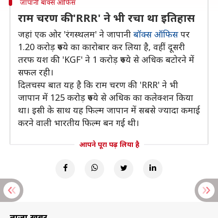
जापानी बॉक्स ऑफिस
राम चरण की 'RRR' ने भी रचा था इतिहास
जहां एक ओर 'रंगस्थलम' ने जापानी
बॉक्स ऑफिस
पर
1.20 करोड़ रुपये का कारोबार कर लिया है, वहीं दूसरी
तरफ यश की 'KGF' ने 1 करोड़ रुपये से अधिक बटोरने में
सफल रही।
दिलचस्प बात यह है कि राम चरण की 'RRR' ने भी
जापान में 125 करोड़ रुपये से अधिक का कलेक्शन किया
था। इसी के साथ यह फिल्म जापान में सबसे ज्यादा कमाई
करने वाली भारतीय फिल्म बन गई थी।
आपने पूरा पढ़ लिया है
ताज़ा खबरें