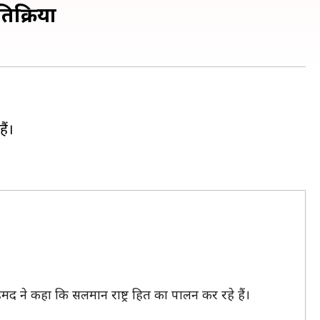
िक्रिया
ैं।
द ने कहा कि सलमान राष्ट्र हित का पालन कर रहे हैं।