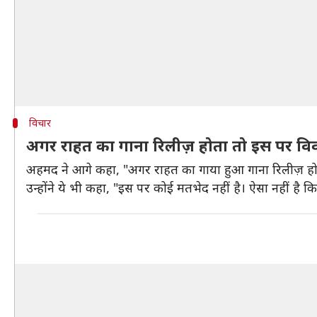
विचार
अगर राहत का गाना रिलीज़ होता तो इस पर वि
अहमद ने आगे कहा, "अगर राहत का गाया हुआ गाना रिलीज़ होता
उन्होंने ये भी कहा, "इस पर कोई मतभेद नहीं है। ऐसा नहीं ह