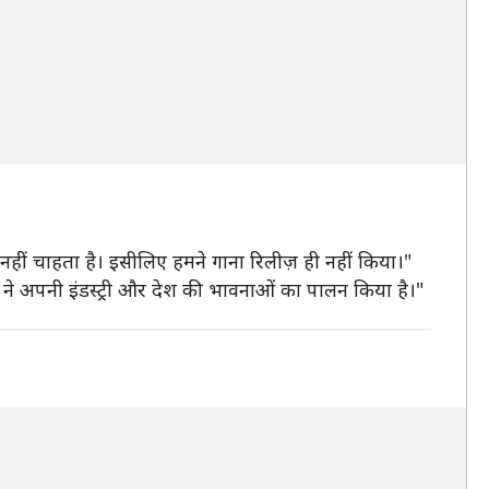
ीं चाहता है। इसीलिए हमने गाना रिलीज़ ही नहीं किया।"
 ने अपनी इंडस्ट्री और देश की भावनाओं का पालन किया है।"