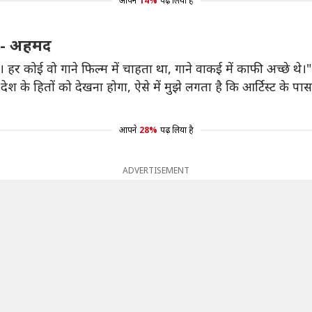
आपने
14%
पढ़ लिया है
या- अहमद
 हर कोई वो गाने फिल्म में चाहता था, गाने वाकई में काफी अच्छे थे।"
े हितों को देखना होगा, ऐसे में मुझे लगता है कि आर्टिस्ट के पास को
आपने
28%
पढ़ लिया है
ADVERTISEMENT