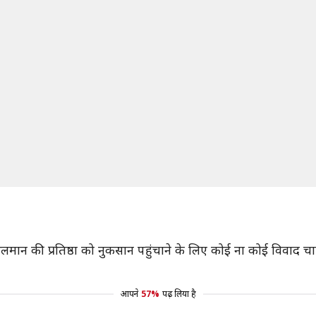
ान की प्रतिष्ठा को नुकसान पहुंचाने के लिए कोई ना कोई विवाद चा
आपने
57%
पढ़ लिया है