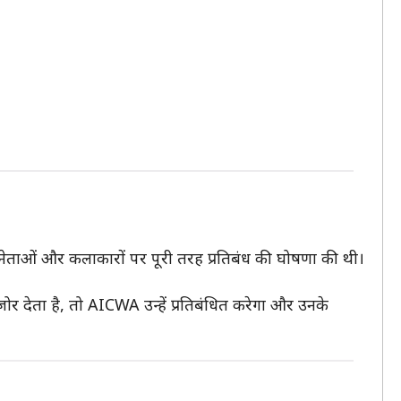
िनेताओं और कलाकारों पर पूरी तरह प्रतिबंध की घोषणा की थी।
ोर देता है, तो AICWA उन्हें प्रतिबंधित करेगा और उनके