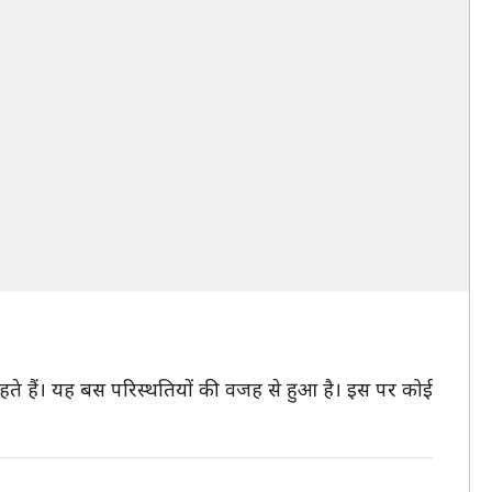
हते हैं। यह बस परिस्थतियों की वजह से हुआ है। इस पर कोई