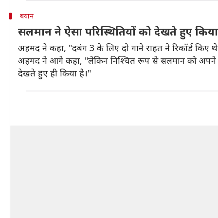
बयान
सलमान ने ऐसा परिस्थितियों को देखते हुए कि
अहमद ने कहा, "दबंग 3 के लिए दो गाने राहत ने रिकॉर्ड किए थे।
अहमद ने आगे कहा, "लेकिन निश्चित रूप से सलमान को अपने देश क
देखते हुए ही किया है।"