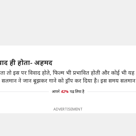
वाद ही होता- अहमद
 तो इस पर विवाद होते, फिल्म भी प्रभावित होती और कोई भी यह नह
ै कि सलमान ने जान बूझकर गाने को ड्रॉप कर दिया है। इस समय सलमान
आपने
42%
पढ़ लिया है
ADVERTISEMENT