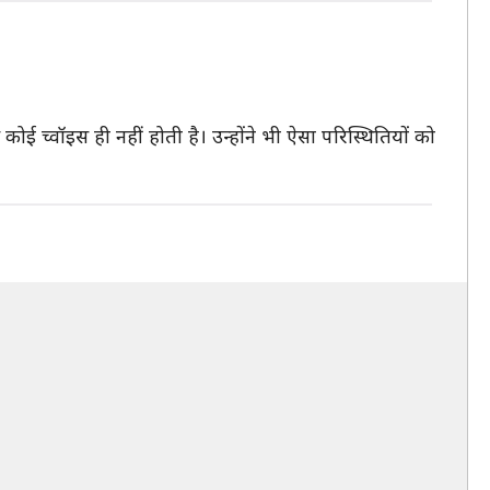
ई च्वॉइस ही नहीं होती है। उन्होंने भी ऐसा परिस्थितियों को