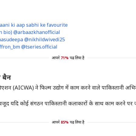
aani ki aap sabhi ke favourite
 bio) @arbaazkhanofficial
asudeepa @nikhildwivedi25
fron_bm @tseries.official
आपने
71%
पढ़ लिया है
 बैन
सिएशन (AICWA) ने फिल्म उद्योग में काम करने वाले पाकिस्तानी अभ
 बावजूद यदि कोई संगठन पाकिस्तानी कलाकारों के साथ काम करने पर ज
आपने
85%
पढ़ लिया है