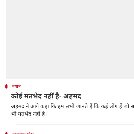
बयान
कोई मतभेद नहीं है- अहमद
अहमद ने आगे कहा कि हम सभी जानते हैं कि कई लोग हैं जो सलम
भी मतभेद नहीं है।