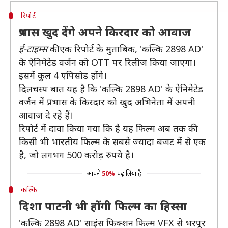
रिपोर्ट
प्रभास खुद देंगे अपने किरदार को आवाज
ई-टाइम्स
की एक रिपोर्ट के मुताबिक, 'कल्कि 2898 AD'
के ऐनिमेटेड वर्जन को OTT पर रिलीज किया जाएगा।
इसमें कुल 4 एपिसोड होंगे।
दिलचस्प बात यह है कि 'कल्कि 2898 AD' के ऐनिमेटेड
वर्जन में प्रभास के किरदार को खुद अभिनेता में अपनी
आवाज दे रहे हैं।
रिपोर्ट में दावा किया गया कि है यह फिल्म अब तक की
किसी भी भारतीय फिल्म के सबसे ज्यादा बजट में से एक
है, जो लगभग 500 करोड़ रुपये है।
आपने
50%
पढ़ लिया है
कल्कि
दिशा पाटनी भी होंगी फिल्म का हिस्सा
'कल्कि 2898 AD' साइंस फिक्शन फिल्म VFX से भरपूर