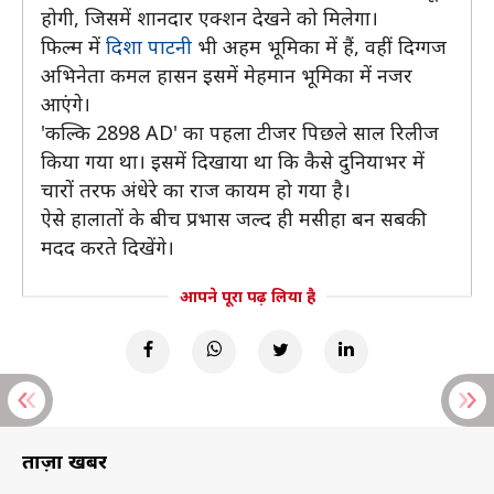
होगी, जिसमें शानदार एक्शन देखने को मिलेगा।
फिल्म में
दिशा पाटनी
भी अहम भूमिका में हैं, वहीं दिग्गज
अभिनेता कमल हासन इसमें मेहमान भूमिका में नजर
आएंगे।
'कल्कि 2898 AD' का पहला टीजर पिछले साल रिलीज
किया गया था। इसमें दिखाया था कि कैसे दुनियाभर में
चारों तरफ अंधेरे का राज कायम हो गया है।
ऐसे हालातों के बीच प्रभास जल्द ही मसीहा बन सबकी
मदद करते दिखेंगे।
आपने पूरा पढ़ लिया है
ताज़ा खबरें