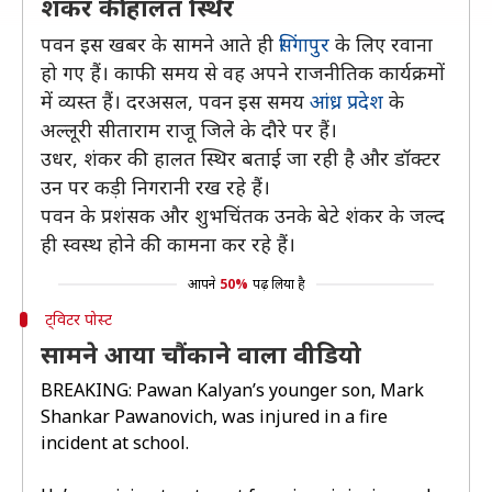
शंकर की हालत स्थिर
पवन इस खबर के सामने आते ही
सिंगापुर
के लिए रवाना
हो गए हैं। काफी समय से वह अपने राजनीतिक कार्यक्रमों
में व्यस्त हैं। दरअसल, पवन इस समय
आंध्र प्रदेश
के
अल्लूरी सीताराम राजू जिले के दौरे पर हैं।
उधर, शंकर की हालत स्थिर बताई जा रही है और डॉक्टर
उन पर कड़ी निगरानी रख रहे हैं।
पवन के प्रशंसक और शुभचिंतक उनके बेटे शंकर के जल्द
ही स्वस्थ होने की कामना कर रहे हैं।
आपने
50%
पढ़ लिया है
ट्विटर पोस्ट
सामने आया चौंकाने वाला वीडियो
BREAKING: Pawan Kalyan’s younger son, Mark
Shankar Pawanovich, was injured in a fire
incident at school.