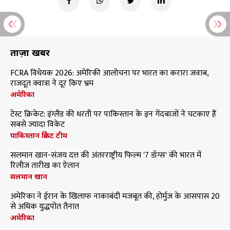
ताज़ा खबरें
FCRA विधेयक 2026: अमेरिकी आलोचना पर भारत का करारा जवाब,
राजदूत क्वात्रा ने दूर किए भ्रम
अमेरिका
टेस्ट क्रिकेट: इंग्लैंड की धरती पर पाकिस्तान के इन गेंदबाजों ने चटकाए हैं
सबसे ज्यादा विकेट
पाकिस्तान क्रिकेट टीम
सलमान खान-संजय दत्त की अंतरराष्ट्रीय फिल्म '7 डॉग्स' की भारत में
रिलीज तारीख का ऐलान
सलमान खान
अमेरिका ने ईरान के खिलाफ नाकाबंदी मजबूत की, होर्मुज के आसपास 20
से अधिक युद्धपोत तैनात
अमेरिका