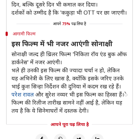
दिन, बल्कि दूसरे दिन भी कमाल कर दिया।
दर्शकों को उम्मीद है कि 'ककुड़ा भी OTT पर छा जाएगी।
आपने
75%
पढ़ लिया है
आगामी फिल्म
इस फिल्म में भी नजर आएंगी सोनाक्षी
सोनाक्षी जल्द ही थ्रिलर फिल्म 'निकिता रॉय एंड बुक ऑफ
डार्कनेस' में नजर आएंगी।
भले ही उनकी इस फिल्म की ज्यादा चर्चा न हो, लेकिन
यह अभिनेत्री के लिए खास है, क्योंकि इसके जरिए उनके
भाई कुश सिन्हा निर्देशन की दुनिया में कदम रख रहे हैं।
परेश रावल
और सुरेश नय्यर भी इस फिल्म का हिस्सा हैं।े
फिल्म की रिलीज तारीख सामने नहीं आई है, लेकिन यह
तय है कि ये सिनेमाघरों में दस्तक देगी।
आपने पूरा पढ़ लिया है