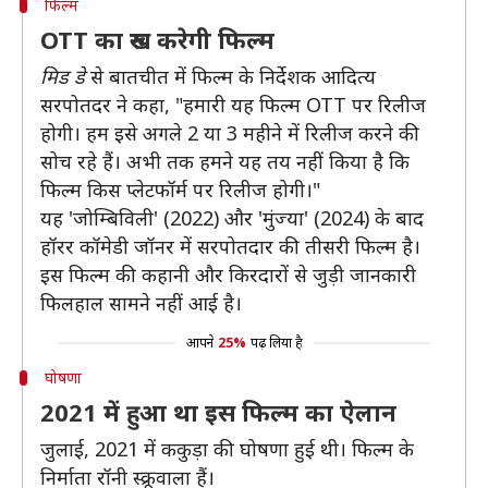
फिल्म
OTT का रुख करेगी फिल्म
मिड डे
से बातचीत में फिल्म के निर्देशक आदित्य
सरपोतदर ने कहा, "हमारी यह फिल्म OTT पर रिलीज
होगी। हम इसे अगले 2 या 3 महीने में रिलीज करने की
सोच रहे हैं। अभी तक हमने यह तय नहीं किया है कि
फिल्म किस प्लेटफॉर्म पर रिलीज होगी।"
यह 'जोम्बिविली' (2022) और 'मुंज्या' (2024) के बाद
हॉरर कॉमेडी जॉनर में सरपोतदार की तीसरी फिल्म है।
इस फिल्म की कहानी और किरदारों से जुड़ी जानकारी
फिलहाल सामने नहीं आई है।
आपने
25%
पढ़ लिया है
घोषणा
2021 में हुआ था इस फिल्म का ऐलान
जुलाई, 2021 में ककुड़ा की घोषणा हुई थी। फिल्म के
निर्माता रॉनी स्क्रूवाला हैं।