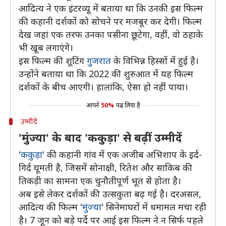
आदित्य ने एक इंटरव्यू में बताया था कि उनकी इस फिल्म
की कहानी दर्शकों को सोचने पर मजबूर कर देगी। फिल्म
देख जहां एक तरफ उनका पसीना छूटेगा, वहीं, वो ठहाके
भी खूब लगाएंगे।
इस फिल्म की शूटिंग
गुजरात
के विभिन्न हिस्सों में हुई है।
उन्होंने बताया था कि 2022 की शुरुआत में यह फिल्म
दर्शकों के बीच आएगी। हालांकि, ऐसा हो नहीं पाया।
आपने
50%
पढ़ लिया है
उम्मीदें
'मुंज्या' के बाद 'ककुड़ा' से बढ़ीं उम्मीदें
'
ककुड़ा
' की कहानी गांव में एक अजीब अभिशाप के इर्द-
गिर्द घूमती है, जिसमें सोनाक्षी, रितेश और साकिब की
तिकड़ी का सामना एक चुनौतीपूर्ण भूत से होता है।
अब इसे लेकर दर्शकों की उत्सकुता बढ़ गई है। दरअसल,
आदित्य की फिल्म '
मुंज्या
' सिनेमाघरों में धमामल मचा रही
है। 7 जून को बड़े पर्दे पर आई इस फिल्म ने न सिर्फ पहले