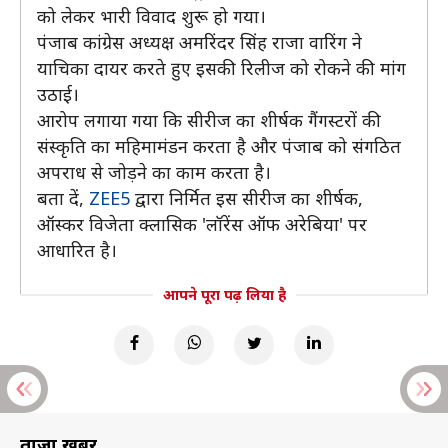
को लेकर भारी विवाद शुरू हो गया।
पंजाब कांग्रेस अध्यक्ष अमरिंदर सिंह राजा वारिंग ने
याचिका दायर करते हुए इसकी रिलीज को रोकने की मांग
उठाई।
आरोप लगाया गया कि सीरीज का शीर्षक गैंगस्टरों की
संस्कृति का महिमामंडन करता है और पंजाब को संगठित
अपराध से जोड़ने का काम करता है।
बता दें,
ZEE5
द्वारा निर्मित इस सीरीज का शीर्षक,
ऑस्कर विजेता क्लासिक 'लॉरेंस ऑफ अरेबिया' पर
आधारित है।
आपने पूरा पढ़ लिया है
ताज़ा खबरें