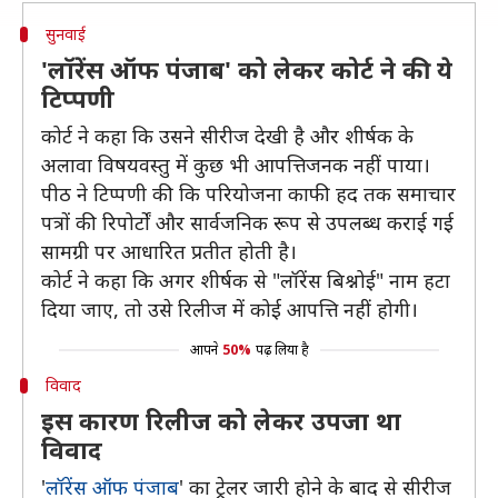
सुनवाई
'लॉरेंस ऑफ पंजाब' को लेकर कोर्ट ने की ये
टिप्पणी
कोर्ट ने कहा कि उसने सीरीज देखी है और शीर्षक के
अलावा विषयवस्तु में कुछ भी आपत्तिजनक नहीं पाया।
पीठ ने टिप्पणी की कि परियोजना काफी हद तक समाचार
पत्रों की रिपोर्टों और सार्वजनिक रूप से उपलब्ध कराई गई
सामग्री पर आधारित प्रतीत होती है।
कोर्ट ने कहा कि अगर शीर्षक से "लॉरेंस बिश्नोई" नाम हटा
दिया जाए, तो उसे रिलीज में कोई आपत्ति नहीं होगी।
आपने
50%
पढ़ लिया है
विवाद
इस कारण रिलीज को लेकर उपजा था
विवाद
'
लॉरेंस ऑफ पंजाब
' का ट्रेलर जारी होने के बाद से सीरीज