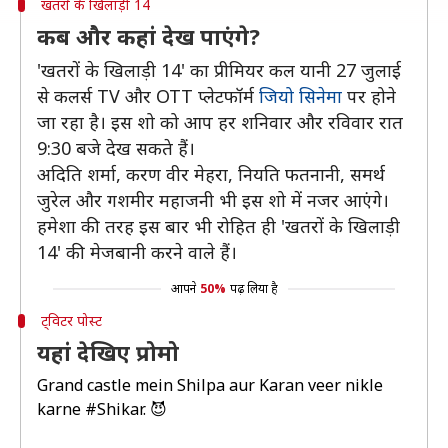
खतरों के खिलाड़ी 14
कब और कहां देख पाएंगे?
'खतरों के खिलाड़ी 14' का प्रीमियर कल यानी 27 जुलाई
से कलर्स TV और OTT प्लेटफॉर्म
जियो सिनेमा
पर होने
जा रहा है। इस शो को आप हर शनिवार और रविवार रात
9:30 बजे देख सकते हैं।
अदिति शर्मा, करण वीर मेहरा, नियति फतनानी, समर्थ
जुरेल और गशमीर महाजनी भी इस शो में नजर आएंगे।
हमेशा की तरह इस बार भी रोहित ही 'खतरों के खिलाड़ी
14' की मेजबानी करने वाले हैं।
आपने
50%
पढ़ लिया है
ट्विटर पोस्ट
यहां देखिए प्रोमो
Grand castle mein Shilpa aur Karan veer nikle
karne
#Shikar
. 😈