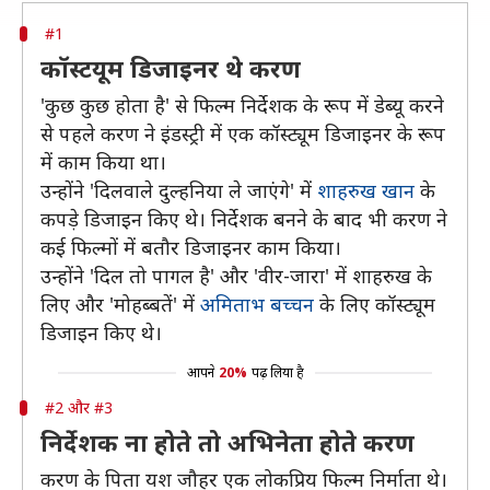
#1
कॉस्टयूम डिजाइनर थे करण
'कुछ कुछ होता है' से फिल्म निर्देशक के रूप में डेब्यू करने
से पहले करण ने इंडस्ट्री में एक कॉस्ट्यूम डिजाइनर के रूप
में काम किया था।
उन्होंने 'दिलवाले दुल्हनिया ले जाएंगे' में
शाहरुख खान
के
कपड़े डिजाइन किए थे। निर्देशक बनने के बाद भी करण ने
कई फिल्मों में बतौर डिजाइनर काम किया।
उन्होंने 'दिल तो पागल है' और 'वीर-जारा' में शाहरुख के
लिए और 'मोहब्बतें' में
अमिताभ बच्चन
के लिए कॉस्ट्यूम
डिजाइन किए थे।
आपने
20%
पढ़ लिया है
#2 और #3
निर्देशक ना होते तो अभिनेता होते करण
करण के पिता यश जौहर एक लोकप्रिय फिल्म निर्माता थे।