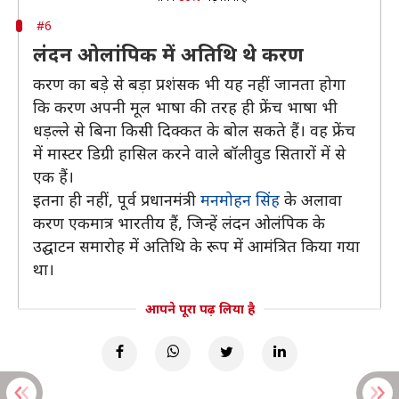
#6
लंदन ओलांपिक में अतिथि थे करण
करण का बड़े से बड़ा प्रशंसक भी यह नहीं जानता होगा
कि करण अपनी मूल भाषा की तरह ही फ्रेंच भाषा भी
धड़ल्ले से बिना किसी दिक्कत के बोल सकते हैं। वह फ्रेंच
में मास्टर डिग्री हासिल करने वाले बॉलीवुड सितारों में से
एक हैं।
इतना ही नहीं, पूर्व प्रधानमंत्री
मनमोहन सिंह
के अलावा
करण एकमात्र भारतीय हैं, जिन्हें लंदन ओलंपिक के
उद्घाटन समारोह में अतिथि के रूप में आमंत्रित किया गया
था।
आपने पूरा पढ़ लिया है