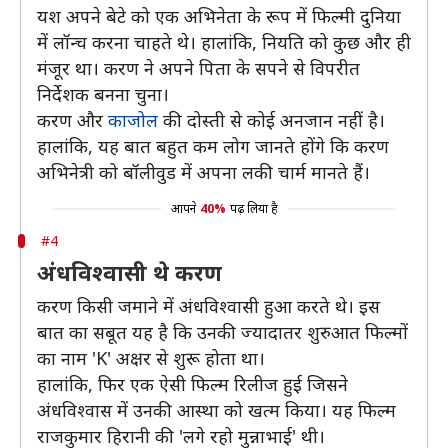
यश अपने बेटे को एक अभिनेता के रूप में फिल्मी दुनिया
में लॉन्च करना चाहते थे। हालांकि, नियति को कुछ और ही
मंजूर था। करण ने अपने पिता के सपने से विपरीत
निर्देशक बनना चुना।
करण और
काजोल
की दोस्ती से कोई अनजान नहीं है।
हालांकि, यह बात बहुत कम लोग जानते होंगे कि करण
अभिनेत्री को बॉलीवुड में अपना लकी चार्म मानते हैं।
आपने
40%
पढ़ लिया है
#4
अंधविश्वासी थे करण
करण किसी जमाने में अंधविश्वासी हुआ करते थे। इस
बात का सबूत यह है कि उनकी ज्यादातर शुरुआत फिल्मों
का नाम 'K' अक्षर से शुरू होता था।
हालांकि, फिर एक ऐसी फिल्म रिलीज हुई जिसने
अंधविश्वास में उनकी आस्था को खत्म किया। यह फिल्म
राजकुमार हिरानी की 'लगे रहो मुन्नाभाई' थी।