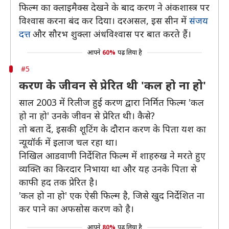
फिल्म का क्लाइमैक्स देखने के बाद करण ने अंकशास्त्र पर
विश्वास करना बंद कर दिया। दरअसल, इस सीन में
संजय
दत्त
और सौरभ शुक्ला अंधविश्वास पर बात करते हैं।
आपने
60%
पढ़ लिया है
#5
करण के जीवन से प्रेरित थी 'कल हो ना हो'
साल 2003 में रिलीज हुई करण द्वारा निर्मित फिल्म 'कल
हो ना हो' उनके जीवन से प्रेरित थी। कैसे?
तो बता दें, इसकी शूटिंग के दौरान करण के पिता यश का
न्यूयॉर्क में इलाज चल रहा था।
निखिल आडवाणी निर्देशित फिल्म में शाहरुख ने मरते हुए
व्यक्ति का किरदार निभाया था और यह उनके पिता से
काफी हद तक प्रेरित है।
'कल हो ना हो' एक ऐसी फिल्म है, जिसे खुद निर्देशित ना
कर पाने का अफसोस करण को है।
आपने
80%
पढ़ लिया है