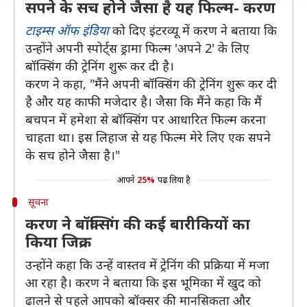
सपने के सच होने जैसा है यह फिल्म- करण
टाइम्स ऑफ इंडिया
को दिए इंटरव्यू में करण ने बताया कि
उन्होंने अपनी स्पोर्ट्स ड्रामा फिल्म 'अपने 2' के लिए
बॉक्सिंग की ट्रेनिंग शुरू कर दी है।
करण ने कहा, "मैंने अपनी बॉक्सिंग की ट्रेनिंग शुरू कर दी
है और यह काफी मजेदार है। जैसा कि मैंने कहा कि मैं
बचपन में हमेशा से बॉक्सिंग पर आधारित फिल्म करना
चाहता था। इस लिहाज से यह फिल्म मेरे लिए एक सपने
के सच होने जैसा है।"
आपने
25%
पढ़ लिया है
सूचना
करण ने बॉक्सिंग की कई बारीकियों का
किया जिक्र
उन्होंने कहा कि उन्हें वास्तव में ट्रेनिंग की प्रक्रिया में मजा
आ रहा है। करण ने बताया कि इस भूमिका में खुद को
ढालने से पहले आपको बॉक्सर की मानसिकता और