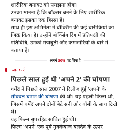
शारीरिक बनावट को समझना होगा।
उनका मानना है कि बॉक्सर बनने के लिए शारीरिक
बनावट इसका एक हिस्सा है।
साथ ही इस अभिनेता ने बॉक्सिंग की कई बारीकियों का
जिक्र किया है। उन्होंने बॉक्सिंग रिंग में प्रतिपक्षी की
गतिविधि, उनकी मजबूती और कमजोरियों के बारे में
बताया है।
आपने
50%
पढ़ लिया है
जानकारी
पिछले साल हुई थी 'अपने 2' की घोषणा
धर्मेंद्र ने पिछले साल 2007 में रिलीज हुई 'अपने' के
सीक्वल बनाने की घोषणा
की थी। यह पहली फिल्म थी,
जिसमें धर्मेंद्र अपने दोनों बेटे सनी और बॉबी के साथ दिखे
थे।
यह फिल्म सुपरहिट साबित हुई थी।
फिल्म 'अपने' एक पूर्व मुक्केबाज बलदेव के ऊपर