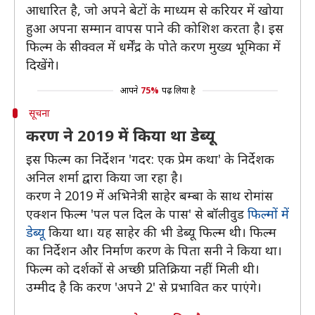
आधारित है, जो अपने बेटों के माध्यम से करियर में खोया
हुआ अपना सम्मान वापस पाने की कोशिश करता है। इस
फिल्म के सीक्वल में धर्मेंद्र के पोते करण मुख्य भूमिका में
दिखेंगे।
आपने
75%
पढ़ लिया है
सूचना
करण ने 2019 में किया था डेब्यू
इस फिल्म का निर्देशन 'गदर: एक प्रेम कथा' के निर्देशक
अनिल शर्मा द्वारा किया जा रहा है।
करण ने 2019 में अभिनेत्री साहेर बम्बा के साथ रोमांस
एक्शन फिल्म 'पल पल दिल के पास' से बॉलीवुड
फिल्मों में
डेब्यू
किया था। यह साहेर की भी डेब्यू फिल्म थी। फिल्म
का निर्देशन और निर्माण करण के पिता सनी ने किया था।
फिल्म को दर्शकों से अच्छी प्रतिक्रिया नहीं मिली थी।
उम्मीद है कि करण 'अपने 2' से प्रभावित कर पाएंगे।