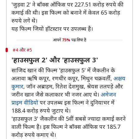
'जुड़वा 2' ने बॉक्स ऑफिस पर 227.51 करोड़ रुपये की
कमाई की थी। इस फिल्म को बनाने में केवल 65 करोड़
रुपये लगे थे।
यह फिल्म जियो हॉटस्टार पर उपलब्ध है।
आपने
75%
पढ़ लिया है
#4 और #5
'हाउसफुल 2' और 'हाउसफुल 3'
साजिद खान की फिल्म 'हाउसफुल 5' में जैकलीन के
अलावा ऋषि कपूर, रणधीर कपूर, मिथुन चक्रवर्ती,
अक्षय
कुमार
, जॉन अब्राहम, रितेश देशमुख, श्रेयस तलपड़े और
जरीन खान जैसे कलाकार भी नजर आए थे।
अमेजन
प्राइम वीडियो
पर उपलब्ध इस फिल्म ने दुनियाभर में
188.4 करोड़ रुपये जुटाए थे।
'हाउसफुल 3' जैकलीन की 5वीं सबसे ज्यादा कमाई करने
वाली फिल्म है। इस फिल्म ने बॉक्स ऑफिस पर 185.7
करोड़ रुपये कमाए थे।