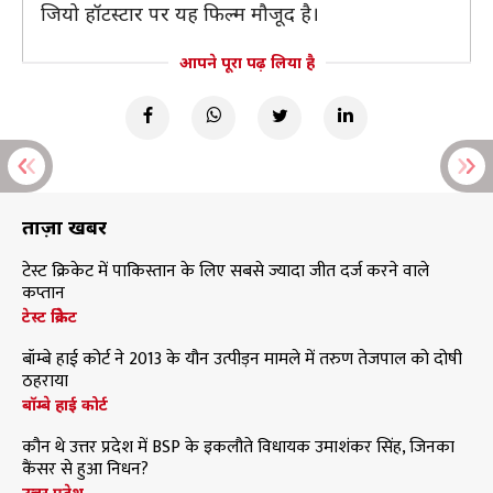
जियो हॉटस्टार पर यह फिल्म मौजूद है।
आपने पूरा पढ़ लिया है
ताज़ा खबरें
टेस्ट क्रिकेट में पाकिस्तान के लिए सबसे ज्यादा जीत दर्ज करने वाले
कप्तान
टेस्ट क्रिकेट
बॉम्बे हाई कोर्ट ने 2013 के यौन उत्पीड़न मामले में तरुण तेजपाल को दोषी
ठहराया
बॉम्बे हाई कोर्ट
कौन थे उत्तर प्रदेश में BSP के इकलौते विधायक उमाशंकर सिंह, जिनका
कैंसर से हुआ निधन?
उत्तर प्रदेश