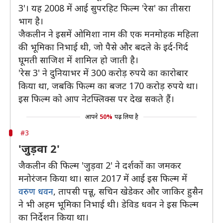
3'। यह 2008 में आई सुपरहिट फिल्म 'रेस' का तीसरा
भाग है।
जैकलीन ने इसमें ओमिशा नाम की एक मनमोहक महिला
की भूमिका निभाई थी, जो पैसे और बदले के इर्द-गिर्द
घूमती साजिश में शामिल हो जाती है।
'रेस 3' ने दुनियाभर में 300 करोड़ रुपये का कारोबार
किया था, जबकि फिल्म का बजट 170 करोड़ रुपये था।
इस फिल्म को आप नेटफ्लिक्स पर देख सकते हैं।
आपने
50%
पढ़ लिया है
#3
'जुड़वा 2'
जैकलीन की फिल्म 'जुड़वा 2' ने दर्शकों का जमकर
मनोरंजन किया था। साल 2017 में आई इस फिल्म में
वरुण धवन
, तापसी पन्नू, सचिन खेडेकर और जाकिर हुसैन
ने भी अहम भूमिका निभाई थी। डेविड धवन ने इस फिल्म
का निर्देशन किया था।