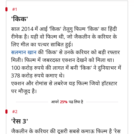
#1
'किक'
साल 2014 में आई 'किक' तेलुगु फिल्म 'किक' का हिंदी
रीमेक है। यही वो फिल्म थी, जो जैकलीन के करियर के
लिए मील का पत्थर साबित हुई।
सलमान खान
की 'किक' से उनके करियर को बड़ी रफ्तार
मिली। फिल्म में जबरदस्त एक्शन देखने को मिला था।
100 करोड़ रुपये की लागत में बनी 'किक' ने दुनियाभर में
378 करोड़ रुपये कमाए थे।
एक्शन और रोमांस से लबरेज यह फिल्म जियो हॉटस्टार
पर मौजूद है।
आपने
25%
पढ़ लिया है
#2
'रेस 3'
जैकलीन के करियर की दूसरी सबसे कमाऊ फिल्म है 'रेस