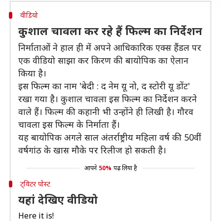
वीडियो
कुशाल चावला कर रहे हैं फिल्म का निर्देशन
निर्माताओं ने हाल ही में अपने आधिकारिक एक्स हैंडल पर
एक वीडियो साझा कर किरण की बायोपिक का ऐलान
किया है।
इस फिल्म का नाम 'बेदी : द नेम यू नो, द स्टोरी यू डोंट'
रखा गया है। कुशाल चावला इस फिल्म का निर्देशन करने
वाले हैं। फिल्म की कहानी भी उन्होंने ही लिखी है। गौरव
चावला इस फिल्म के निर्माता हैं।
यह बायोपिक अगले साल अंतर्राष्ट्रीय महिला वर्ष की 50वीं
वर्षगांठ के खास मौके पर रिलीज हो सकती है।
आपने
50%
पढ़ लिया है
ट्विटर पोस्ट
यहां देखिए वीडियो
Here it is!