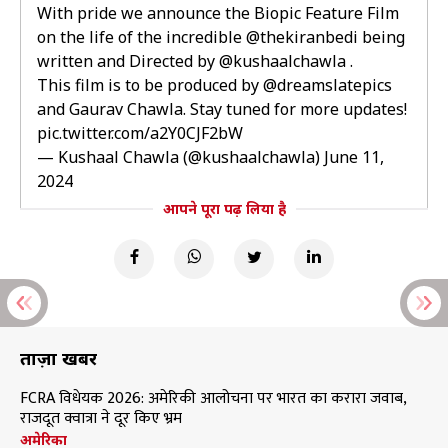
With pride we announce the Biopic Feature Film
on the life of the incredible
@thekiranbedi
being
written and Directed by
@kushaalchawla
.
This film is to be produced by
@dreamslatepics
and Gaurav Chawla. Stay tuned for more updates!
pic.twitter.com/a2Y0CJF2bW
— Kushaal Chawla (@kushaalchawla)
June 11,
2024
आपने पूरा पढ़ लिया है
ताज़ा खबरें
FCRA विधेयक 2026: अमेरिकी आलोचना पर भारत का करारा जवाब,
राजदूत क्वात्रा ने दूर किए भ्रम
अमेरिका