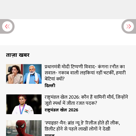
ताज़ा खबरें
प्रधानमंत्री मोदी टिप्पणी विवाद- कंगना रनौत का
सवाल- नकाब वाली लड़कियां नहीं भटकीं, हमारी
बेटियां क्यों?
दिल्ली
राष्ट्रमंडल खेल 2026: कौन हैं यामिनी मौर्य, जिन्होंने
जूडो स्पर्धा में जीता रजत पदक?
राष्ट्रमंडल खेल 2026
'स्पाइडर-मैन: ब्रांड न्यू डे' रिलीज होते ही लीक,
डिलीट होने से पहले लाखों लोगों ने देखी
मार्वल