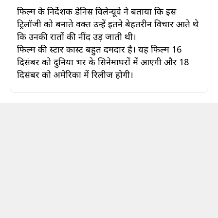
फिल्म के निर्देशक डेनिस विलेन्यूवे ने बताया कि इस
ट्रिलॉजी को बनाते वक्त उन्हें इतने बेहतरीन विचार आते थे
कि उनकी रातों की नींद उड़ जाती थी।
फिल्म की स्टार कास्ट बहुत दमदार है। यह फिल्म 16
दिसंबर को दुनिया भर के सिनेमाघरों में आएगी और 18
दिसंबर को अमेरिका में रिलीज होगी।