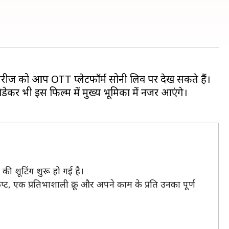
सीरीज को आप OTT प्लेटफॉर्म सोनी लिव पर देख सकते हैं।
डेकर भी इस फिल्म में मुख्य भूमिका में नजर आएंगे।
की शूटिंग शुरू हो गई है।
प्ट, एक प्रतिभाशाली क्रू और अपने काम के प्रति उनका पूर्ण