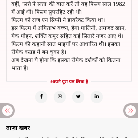
वहीं, 'सत्ते पे सत्ता' की बात करें तो यह फिल्म साल 1982
में आई थी। फिल्म सुपरहिट रही थी।
फिल्म को राज एन सिप्पी ने डायरेक्ट किया था।
इस फिल्म में अमिताभ बच्च्न, हेमा मालिनी, अमजद खान,
मैक मोहन, शक्ति कपूर सहित कई सितारें नजर आए थे।
फिल्म की कहानी सात भाइयों पर आधारित थी। इसका
रीमेक कन्नड़ में बन चुका है।
अब देखना ये होगा कि इसका रीमेक दर्शकों को कितना
भाता है।
आपने पूरा पढ़ लिया है
ताज़ा खबरें