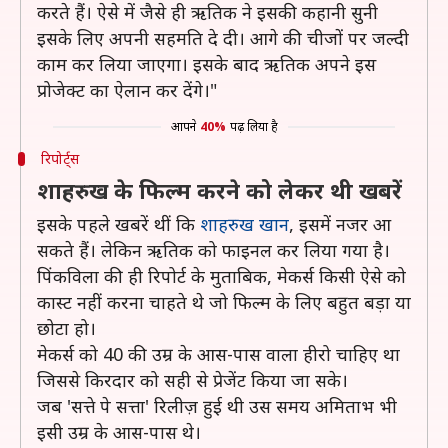
करते हैं। ऐसे में जैसे ही ऋतिक ने इसकी कहानी सुनी
इसके लिए अपनी सहमति दे दी। आगे की चीजों पर जल्दी
काम कर लिया जाएगा। इसके बाद ऋतिक अपने इस
प्रोजेक्ट का ऐलान कर देंगे।"
आपने
40%
पढ़ लिया है
रिपोर्ट्स
शाहरुख के फिल्म करने को लेकर थी खबरें
इसके पहले खबरें थीं कि
शाहरुख खान
, इसमें नजर आ
सकते हैं। लेकिन ऋतिक को फाइनल कर लिया गया है।
पिंकविला की ही रिपोर्ट के मुताबिक, मेकर्स किसी ऐसे को
कास्ट नहीं करना चाहते थे जो फिल्म के लिए बहुत बड़ा या
छोटा हो।
मेकर्स को 40 की उम्र के आस-पास वाला हीरो चाहिए था
जिससे किरदार को सही से प्रेजेंट किया जा सके।
जब 'सत्ते पे सत्ता' रिलीज़ हुई थी उस समय अमिताभ भी
इसी उम्र के आस-पास थे।