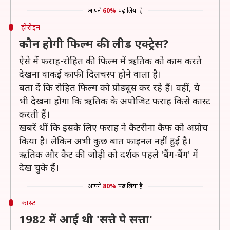
आपने
60%
पढ़ लिया है
हीरोइन
कौन होगी फिल्म की लीड एक्ट्रेस?
ऐसे में फराह-रोहित की फिल्म में ऋतिक को काम करते
देखना वाकई काफी दिलचस्प होने वाला है।
बता दें कि रोहित फिल्म को प्रोड्यूस कर रहे हैं। वहीं, ये
भी देखना होगा कि ऋतिक के अपोजिट फराह किसे कास्ट
करती हैं।
खबरें थीं कि इसके लिए फराह ने कैटरीना कैफ को अप्रोच
किया है। लेकिन अभी कुछ बात फाइनल नहीं हुई है।
ऋतिक और कैट की जोड़ी को दर्शक पहले 'बैंग-बैंग' में
देख चुके हैं।
आपने
80%
पढ़ लिया है
कास्ट
1982 में आई थी 'सत्ते पे सत्ता'