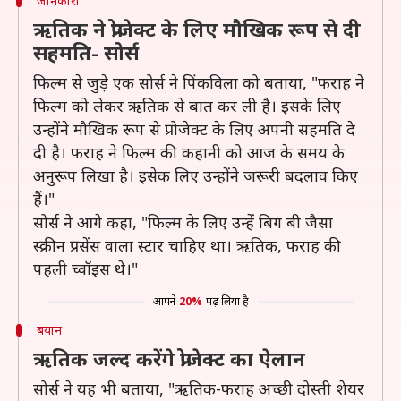
जानकारी
ऋतिक ने प्रोजेक्ट के लिए मौखिक रूप से दी
सहमति- सोर्स
फिल्म से जुड़े एक सोर्स ने पिंकविला को बताया, "फराह ने
फिल्म को लेकर ऋतिक से बात कर ली है। इसके लिए
उन्होंने मौखिक रूप से प्रोजेक्ट के लिए अपनी सहमति दे
दी है। फराह ने फिल्म की कहानी को आज के समय के
अनुरूप लिखा है। इसेक लिए उन्होंने जरूरी बदलाव किए
हैं।"
सोर्स ने आगे कहा, "फिल्म के लिए उन्हें बिग बी जैसा
स्क्रीन प्रसेंस वाला स्टार चाहिए था। ऋतिक, फराह की
पहली च्वॉइस थे।"
आपने
20%
पढ़ लिया है
बयान
ऋतिक जल्द करेंगे प्रोजेक्ट का ऐलान
सोर्स ने यह भी बताया, "ऋतिक-फराह अच्छी दोस्ती शेयर