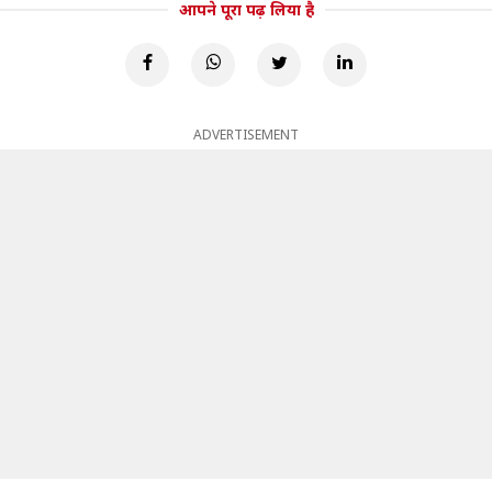
आपने पूरा पढ़ लिया है
ADVERTISEMENT