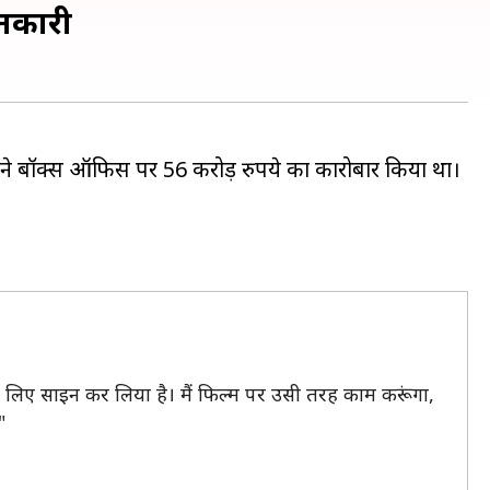
ानकारी
इसने बॉक्स ऑफिस पर 56 करोड़ रुपये का कारोबार किया था।
 के लिए साइन कर लिया है। मैं फिल्म पर उसी तरह काम करूंगा,
"