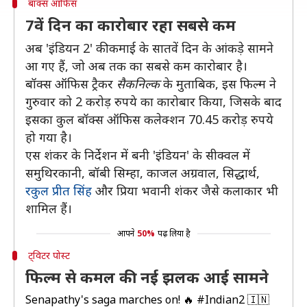
बॉक्स ऑफिस
7वें दिन का कारोबार रहा सबसे कम
अब 'इंडियन 2' की कमाई के सातवें दिन के आंकड़े सामने
आ गए हैं, जो अब तक का सबसे कम कारोबार है।
बॉक्स ऑफिस ट्रैकर
सैकनिल्क
के मुताबिक, इस फिल्म ने
गुरुवार को 2 करोड़ रुपये का कारोबार किया, जिसके बाद
इसका कुल बॉक्स ऑफिस कलेक्शन 70.45 करोड़ रुपये
हो गया है।
एस शंकर के निर्देशन में बनी 'इंडियन' के सीक्वल में
समुथिरकानी, बॉबी सिम्हा, काजल अग्रवाल, सिद्धार्थ,
रकुल प्रीत सिंह
और प्रिया भवानी शंकर जैसे कलाकार भी
शामिल हैं।
आपने
50%
पढ़ लिया है
ट्विटर पोस्ट
फिल्म से कमल की नई झलक आई सामने
Senapathy's saga marches on! 🔥
#Indian2
🇮🇳