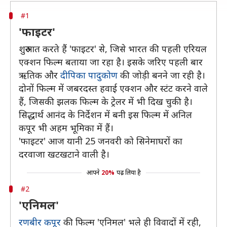
#1
'फाइटर'
शुरुआत करते हैं 'फाइटर' से, जिसे भारत की पहली एरियल
एक्शन फिल्म बताया जा रहा है। इसके जरिए पहली बार
ऋतिक और
दीपिका पादुकोण
की जोड़ी बनने जा रही है।
दोनों फिल्म में जबरदस्त हवाई एक्शन और स्टंट करने वाले
हैं, जिसकी झलक फिल्म के ट्रेलर में भी दिख चुकी है।
सिद्धार्थ आनंद के निर्देशन में बनी इस फिल्म में अनिल
कपूर भी अहम भूमिका में हैं।
'फाइटर' आज यानी 25 जनवरी को सिनेमाघरों का
दरवाजा खटखटाने वाली है।
आपने
20%
पढ़ लिया है
#2
'एनिमल'
रणबीर कपूर
की फिल्म 'एनिमल' भले ही विवादों में रही,