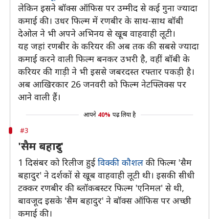
लेकिन इसने बॉक्स ऑफिस पर उम्मीद से कई गुना ज्यादा
कमाई की। उधर फिल्म में रणबीर के साथ-साथ बॉबी
देओल ने भी अपने अभिनय से खूब वाहवाही लूटी।
यह जहां रणबीर के करियर की अब तक की सबसे ज्यादा
कमाई करने वाली फिल्म बनकर उभरी है, वहीं बॉबी के
करियर की गाड़ी ने भी इससे जबरदस्त रफ्तार पकड़ी है।
अब आखिरकार 26 जनवरी को फिल्म नेटफ्लिक्स पर
आने वाली हैं।
आपने
40%
पढ़ लिया है
#3
'सैम बहादुर'
1 दिसंबर को रिलीज हुई
विक्की कौशल
की फिल्म 'सैम
बहादुर' ने दर्शकों से खूब वाहवाही लूटी थी। इसकी सीधी
टक्कर रणबीर की ब्लॉकबस्टर फिल्म 'एनिमल' से थी,
बावजूद इसके 'सैम बहादुर' ने बॉक्स ऑफिस पर अच्छी
कमाई की।