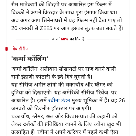
सैम मानेकशॉ की जिंदगी पर आधारित इस फिल्म में
विक्की ने अपने किरदार के साथ पूरा इंसाफ किया था।
अब अगर आप सिनेमाघरों में यह फिल्म नहीं देख पाए तो
26 जनवरी से ZEE5 पर आप इसका लुत्फ उठा सकते हैं।
आपने
60%
पढ़ लिया है
वेब सीरीज
'कर्मा कॉलिंग'
'कर्मा कॉलिंग' अलीबाग सोसायटी पर राज करने वाली
रानी इंद्राणी कोठारी के इर्द-गिर्द घूमती है।
यह सीरीज अमीर लोगों की चकाचौंध और ग्लैमर की
दुनिया को दिखाएगी। यह अमेरिकी सीरीज 'रिवेंज' पर
आधारित है। इसमें
रवीना टंडन
मुख्य भूमिका में हैं। यह 26
जनवरी को डिज्नी+ हॉटस्टार पर आएगी।
चकाचौंध, ग्लैमर, छल और विश्वासघात की कहानी को
लेकर दर्शकों की प्रतिक्रिया जानने के लिए रवीना खुद भी
उत्साहित हैं। रवीना ने अपने करियर में पहले कभी ऐसा