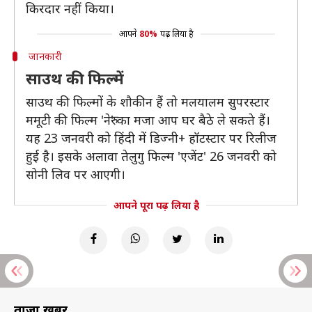
किरदार नहीं किया।
आपने
80%
पढ़ लिया है
जानकारी
साउथ की फिल्में
साउथ की फिल्मों के शौकीन हैं तो मलयालम सुपरस्टार
ममूटी की फिल्म 'नेरु' का मजा आप घर बैठे ले सकते हैं।
यह 23 जनवरी को हिंदी में डिज्नी+ हॉटस्टार पर रिलीज
हुई है। इसके अलावा तेलुगु फिल्म 'एजेंट' 26 जनवरी को
सोनी लिव पर आएगी।
आपने पूरा पढ़ लिया है
ताज़ा खबरें