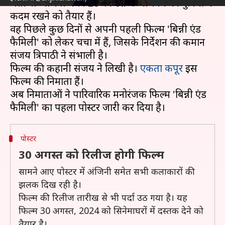
भतीजी अंजिनी धवन 20 की उम्र में अभिनय की दुनिया में
कदम रखने को तैयार हैं।
वह पिछले कुछ दिनों से अपनी पहली फिल्म 'बिन्नी एंड
फैमिली' को लेकर चर्चा में हैं, जिसके निर्देशन की कमान
संजय त्रिपाठी ने संभाली है।
फिल्म की कहानी संजय ने लिखी है।
एकता कपूर
इस
फिल्म की निर्माता हैं।
अब निर्माताओं ने पारिवारिक मनोरंजक फिल्म 'बिन्नी एंड
पोस्टर
30 अगस्त को रिलीज होगी फिल्म
सामने आए पोस्टर में अंजिनी समेत सभी कलाकारों की
झलक दिख रही है।
फिल्म की रिलीज तारीख से भी पर्दा उठ गया है। यह
फिल्म 30 अगस्त, 2024 को सिनेमाघरों में दस्तक देने को
तैयार है।