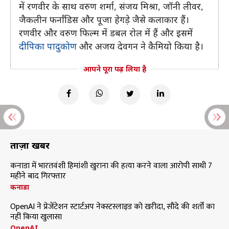
में रणवीर के साथ वरुण शर्मा, संजय मिश्रा, जॉनी लीवर,
जैकलीन फर्नांडिस और पूजा हेगड़े जैसे कलाकार हैं।
रणवीर और वरुण फिल्म में डबल रोल में हैं और इसमें
दीपिका पादुकोण
और अजय देवगन ने कैमियो किया है।
आपने पूरा पढ़ लिया है
ताज़ा खबरें
कनाडा में भारतवंशी हिमांशी खुराना की हत्या करने वाला आरोपी साथी 7
महीने बाद गिरफ्तार
कनाडा
OpenAI ने प्रेजेंटेशन स्टार्टअप नेक्स्टस्लाइड को खरीदा, सौदे की शर्तों का
नहीं किया खुलासा
OpenAI