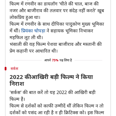
फिल्म में रणवीर का डायलॉग 'चीते की चाल, बाज की
नजर और बाजीराव की तलवार पर संदेह नहीं करते' खूब
लोकप्रिय हुआ था।
फिल्म में रणवीर के साथ दीपिका पादुकोण मुख्य भूमिका
में थीं।
प्रियंका चोपड़ा
ने सहायक भूमिका निभाकर
महफिल लूट ली थी।
भंसाली की यह फिल्म पेशवा बाजीराव और मस्तानी की
प्रेम कहानी पर आधारित थी।
आपने
75%
पढ़ लिया है
सर्कस
2022 की आखिरी बड़ी फिल्म ने किया
निराश
'सर्कस' की बात करें तो यह 2022 की आखिरी बड़ी
फिल्म है।
फिल्म से दर्शकों को काफी उम्मीदें थीं लेकिन फिल्म न तो
दर्शकों को पसंद आ रही है न ही क्रिटिक्स को। इस फिल्म