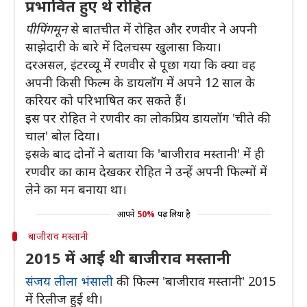
प्रभावित हुए थे रोहित
पीपिंगमून
से बातचीत में रोहित और रणवीर ने अपनी
साझेदारी के बारे में दिलचस्प खुलासा किया।
दरअसल, इंटरव्यू में रणवीर से पूछा गया कि क्या वह
अपनी किसी फिल्म के डायलॉग में अपने 12 साल के
करियर को परिभाषित कर सकते हैं।
इस पर रोहित ने रणवीर का लोकप्रिय डायलॉग 'चीते की
चाल' बोल दिया।
इसके बाद दोनों ने बताया कि 'बाजीराव मस्तानी' में ही
रणवीर का काम देखकर रोहित ने उन्हें अपनी फिल्मों में
लेने का मन बनाया था।
आपने
50%
पढ़ लिया है
बाजीराव मस्तानी
2015 में आई थी बाजीराव मस्तानी
संजय लीला भंसाली
की फिल्म 'बाजीराव मस्तानी' 2015
में रिलीज हुई थी।