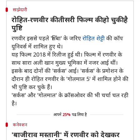
साझेदारी
रोहित-रणवीर की तीसरी फिल्म की हो चुकी है
पुष्टि
रणवीर इससे पहले 'सिंबा' के जरिए
रोहित शेट्टी
की कॉप
यूनिवर्स में शामिल हुए थे।
यह फिल्म 2018 में रिलीज हुई थी। फिल्म में रणवीर के
साथ सारा अली खान मुख्य भूमिका में नजर आई थीं।
इसके बाद दोनों की 'सर्कस' आई। 'सर्कस' के प्रमोशन के
दौरान ही रोहित रणवीर के 'गोलमाल 5' में शामिल होने की
भी पुष्टि कर चुके हैं।
'सर्कस' और 'गोलमाल' के क्रॉसओवर की भी चर्चा चल रही
है।
आपने
25%
पढ़ लिया है
कनेक्शन
'बाजीराव मस्तानी' में रणवीर को देखकर