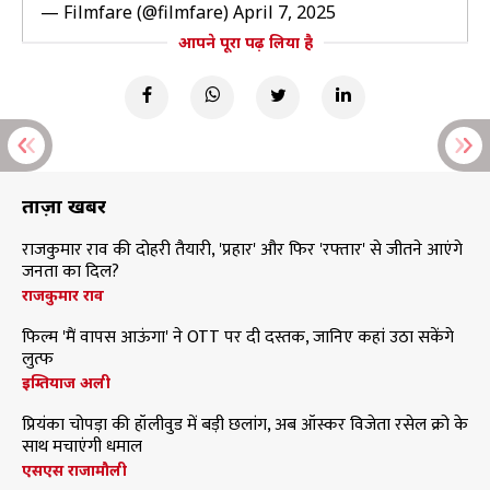
— Filmfare (@filmfare)
April 7, 2025
आपने पूरा पढ़ लिया है
ताज़ा खबरें
राजकुमार राव की दोहरी तैयारी, 'प्रहार' और फिर 'रफ्तार' से जीतने आएंगे
जनता का दिल?
राजकुमार राव
फिल्म 'मैं वापस आऊंगा' ने OTT पर दी दस्तक, जानिए कहां उठा सकेंगे
लुत्फ
इम्तियाज अली
प्रियंका चोपड़ा की हॉलीवुड में बड़ी छलांग, अब ऑस्कर विजेता रसेल क्रो के
साथ मचाएंगी धमाल
एसएस राजामौली