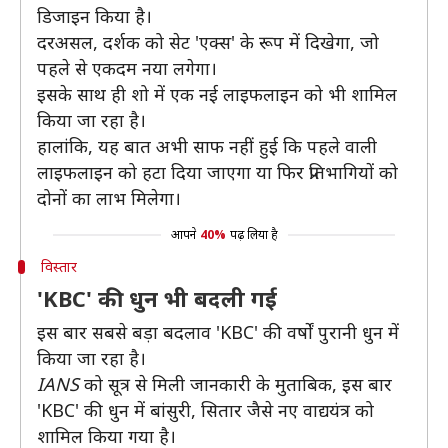
डिजाइन किया है।
दरअसल, दर्शक को सेट 'एक्स' के रूप में दिखेगा, जो
पहले से एकदम नया लगेगा।
इसके साथ ही शो में एक नई लाइफलाइन को भी शामिल
किया जा रहा है।
हालांकि, यह बात अभी साफ नहीं हुई कि पहले वाली
लाइफलाइन को हटा दिया जाएगा या फिर प्रतिभागियों को
दोनों का लाभ मिलेगा।
आपने
40%
पढ़ लिया है
विस्तार
'KBC' की धुन भी बदली गई
इस बार सबसे बड़ा बदलाव 'KBC' की वर्षों पुरानी धुन में
किया जा रहा है।
IANS
को सूत्र से मिली जानकारी के मुताबिक, इस बार
'KBC' की धुन में बांसुरी, सितार जैसे नए वाद्ययंत्र को
शामिल किया गया है।