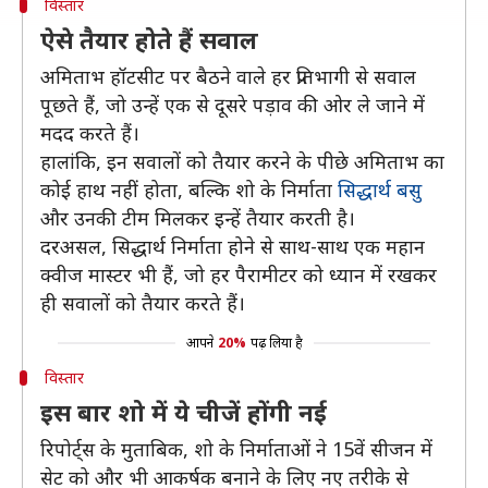
विस्तार
ऐसे तैयार होते हैं सवाल
अमिताभ हॉटसीट पर बैठने वाले हर प्रतिभागी से सवाल
पूछते हैं, जो उन्हें एक से दूसरे पड़ाव की ओर ले जाने में
मदद करते हैं।
हालांकि, इन सवालों को तैयार करने के पीछे अमिताभ का
कोई हाथ नहीं होता, बल्कि शो के निर्माता
सिद्धार्थ बसु
और उनकी टीम मिलकर इन्हें तैयार करती है।
दरअसल, सिद्धार्थ निर्माता होने से साथ-साथ एक महान
क्वीज मास्टर भी हैं, जो हर पैरामीटर को ध्यान में रखकर
ही सवालों को तैयार करते हैं।
आपने
20%
पढ़ लिया है
विस्तार
इस बार शो में ये चीजें होंगी नई
रिपोर्ट्स के मुताबिक, शो के निर्माताओं ने 15वें सीजन में
सेट को और भी आकर्षक बनाने के लिए नए तरीके से