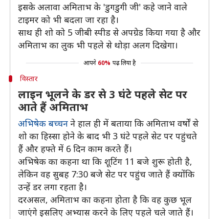
इसके अलावा अमिताभ के 'डुगडुगी जी' कहे जाने वाले
टाइमर को भी बदला जा रहा है।
साथ ही शो को 5 जीबी स्पीड से अपग्रेड किया गया है और
अमिताभ का लुक भी पहले से थोड़ा अलग दिखेगा।
आपने
60%
पढ़ लिया है
विस्तार
लाइन भूलने के डर से 3 घंटे पहले सेट पर
आते हैं अमिताभ
अभिषेक बच्चन
ने हाल ही में बताया कि अमिताभ वर्षों से
शो का हिस्सा होने के बाद भी 3 घंटे पहले सेट पर पहुंचते
हैं और हफ्ते में 6 दिन काम करते हैं।
अभिषेक का कहना था कि शूटिंग 11 बजे शुरू होती है,
लेकिन वह सुबह 7:30 बजे सेट पर पहुंच जाते हैं क्योंकि
उन्हें डर लगा रहता है।
दरअसल, अमिताभ का कहना होता है कि वह कुछ भूल
जाएंगे इसलिए अभ्यास करने के लिए पहले चले जाते हैं।