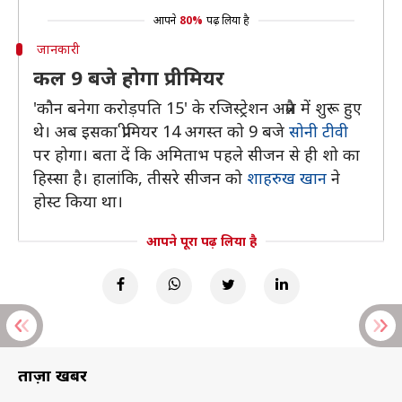
आपने
80%
पढ़ लिया है
जानकारी
कल 9 बजे होगा प्रीमियर
'कौन बनेगा करोड़पति 15' के रजिस्ट्रेशन अप्रैल में शुरू हुए
थे। अब इसका प्रीमियर 14 अगस्त को 9 बजे
सोनी टीवी
पर होगा। बता दें कि अमिताभ पहले सीजन से ही शो का
हिस्सा है। हालांकि, तीसरे सीजन को
शाहरुख खान
ने
होस्ट किया था।
आपने पूरा पढ़ लिया है
ताज़ा खबरें