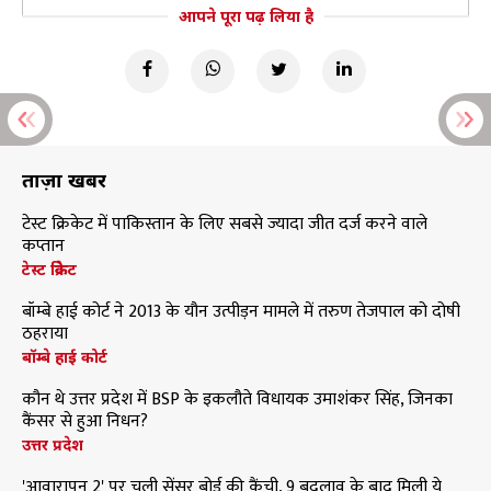
आपने पूरा पढ़ लिया है
ताज़ा खबरें
टेस्ट क्रिकेट में पाकिस्तान के लिए सबसे ज्यादा जीत दर्ज करने वाले
कप्तान
टेस्ट क्रिकेट
बॉम्बे हाई कोर्ट ने 2013 के यौन उत्पीड़न मामले में तरुण तेजपाल को दोषी
ठहराया
बॉम्बे हाई कोर्ट
कौन थे उत्तर प्रदेश में BSP के इकलौते विधायक उमाशंकर सिंह, जिनका
कैंसर से हुआ निधन?
उत्तर प्रदेश
'आवारापन 2' पर चली सेंसर बोर्ड की कैंची, 9 बदलाव के बाद मिली ये