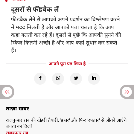
दूसरों से फीडबैक लें
फीडबैक लेने से आपको अपने प्रदर्शन का विश्लेषण करने
में मदद मिलती है और आपको पता चलता है कि आप
कहां गलती कर रहे हैं। दूसरों से पूछें कि आपकी सुनने की
स्किल कितनी अच्छी है और आप कहां सुधार कर सकते
हैं।
आपने पूरा पढ़ लिया है
ताज़ा खबरें
राजकुमार राव की दोहरी तैयारी, 'प्रहार' और फिर 'रफ्तार' से जीतने आएंगे
जनता का दिल?
राजकुमार राव