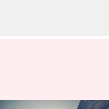
इन टिप्स की मदद से करें अपने सुनने