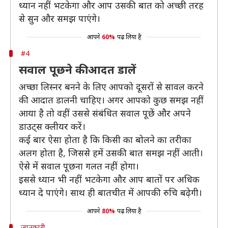
ध्यान नहीं भटकेगा और आप उसकी बात को अच्छी तरह
से सुन और समझ पाएंगे।
आपने
60%
पढ़ लिया है
#4
सवाल पूछने की आदत डालें
अच्छा लिस्नर बनने के लिए आपको दूसरों से सावल करने
की आदात डालनी चाहिए। अगर आपको कुछ समझ नहीं
आया है तो वहीं उससे संबंधित सवाल पूछें और अपने
डाउट्स क्लीयर करें।
कई बार ऐसा होता है कि किसी का बोलने का तरीका
अलग होता है, जिससे हमें उसकी बात समझ नहीं आती।
ऐसे में सवाल पूछना गलत नहीं होगा।
इससे ध्यान भी नहीं भटकेगा और आप बातों पर अधिक
ध्यान दे पाएंगे। साथ ही बातचीत में आपकी रुचि बढ़ेगी।
आपने
80%
पढ़ लिया है
जानकारी