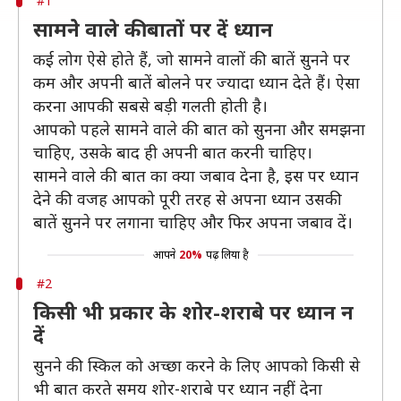
#1
सामनेे वाले की बातों पर दें ध्यान
कई लोग ऐसे होते हैं, जो सामने वालों की बातें सुनने पर
कम और अपनी बातें बोलने पर ज्यादा ध्यान देते हैं। ऐसा
करना आपकी सबसे बड़ी गलती होती है।
आपको पहले सामने वाले की बात को सुनना और समझना
चाहिए, उसके बाद ही अपनी बात करनी चाहिए।
सामने वाले की बात का क्या जबाव देना है, इस पर ध्यान
देने की वजह आपको पूरी तरह से अपना ध्यान उसकी
बातें सुनने पर लगाना चाहिए और फिर अपना जबाव दें।
आपने
20%
पढ़ लिया है
#2
किसी भी प्रकार के शोर-शराबे पर ध्यान न
दें
सुनने की स्किल को अच्छा करने के लिए आपको किसी से
भी बात करते समय शोर-शराबे पर ध्यान नहीं देना