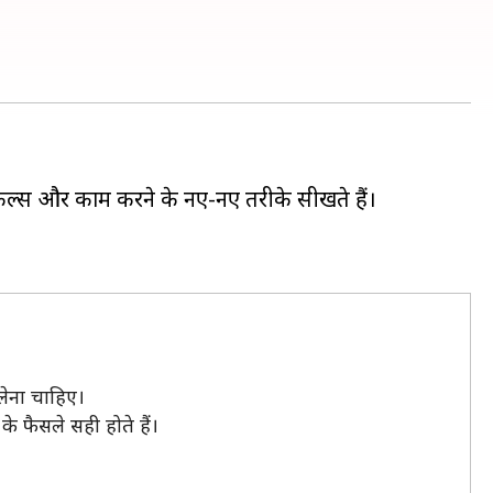
स्किल्स और काम करने के नए-नए तरीके सीखते हैं।
लेना चाहिए।
े फैसले सही होते हैं।