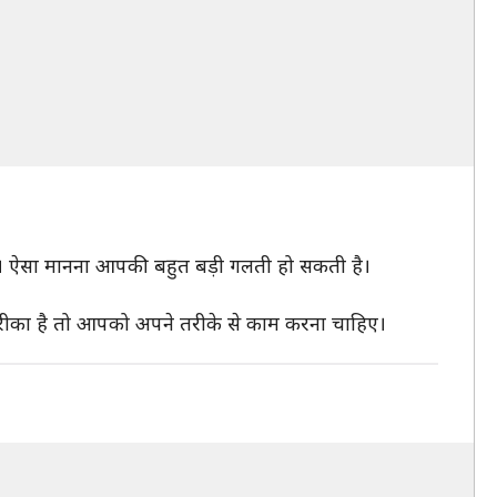
 है। ऐसा मानना आपकी बहुत बड़ी गलती हो सकती है।
रीका है तो आपको अपने तरीके से काम करना चाहिए।