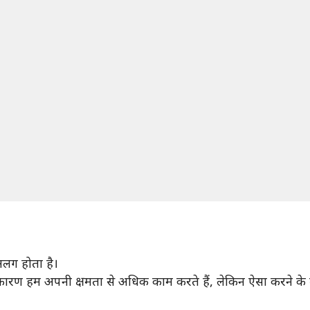
लग होता है।
स कारण हम अपनी क्षमता से अधिक काम करते हैं, लेकिन ऐसा करने 