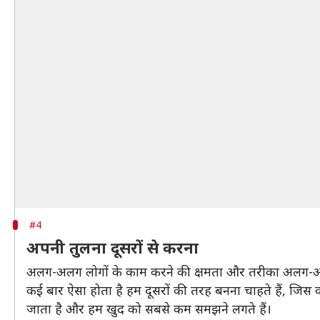
#4
अपनी तुलना दूसरों से करना
अलग-अलग लोगों के काम करने की क्षमता और तरीका अलग-अ
कई बार ऐसा होता है हम दूसरों की तरह बनना चाहते हैं, जि
जाता है और हम खुद को सबसे कम समझने लगते हैं।