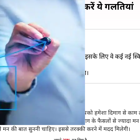
्की तो भूलकर भी नहीं करें ये गलतियां
ग कम समय में अधिक तरक्की करना चाहते हैं। इसके लिए वे कई नई 
ारण वे तरक्की नहीं कर पाते।
 अपने मन की बात नहीं सुननी चाहिए। आपको हमेशा दिमाग से काम 
कई बार ऐसा मौके आते हैं, जिसमें दिमाग के फैसलों से ज्यादा मन क
मन की बात सुननी चाहिए। इससे तरक्की करने में मदद मिलेगी।