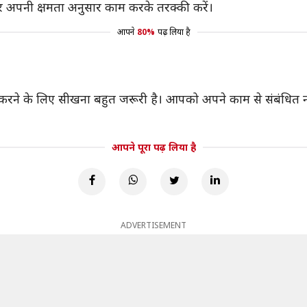
र अपनी क्षमता अनुसार काम करके तरक्की करें।
आपने
80%
पढ़ लिया है
की करने के लिए सीखना बहुत जरूरी है। आपको अपने काम से संबंधि
आपने पूरा पढ़ लिया है
ADVERTISEMENT