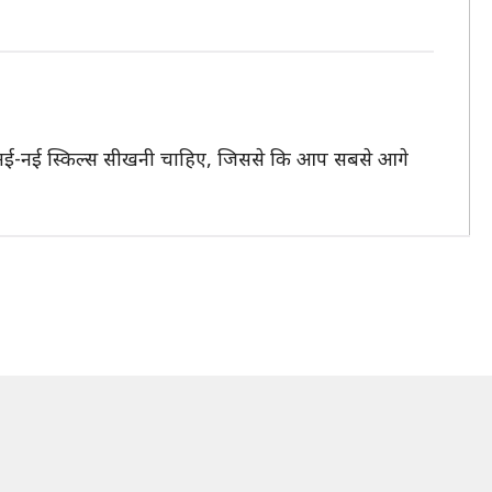
त नई-नई स्किल्स सीखनी चाहिए, जिससे कि आप सबसे आगे