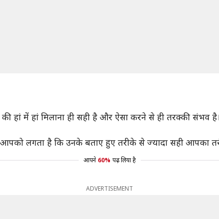
की हां में हां मिलाना ही सही है और ऐसा करने से ही तरक्की संभव
 आपको लगता है कि उनके बताए हुए तरीके से ज्यादा सही आपका त
आपने
60%
पढ़ लिया है
ADVERTISEMENT