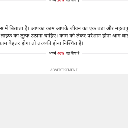
आपने
20%
पढ़ लिया है
में बिताता है। आपका काम आपके जीवन का एक बड़ा और महत्वपूर्ण
ाइफ का लुत्फ उठाना चाहिए। काम को लेकर परेशान होना आम बा
म बेहतर होगा तो तरक्की होना निश्चित है।
आपने
40%
पढ़ लिया है
ADVERTISEMENT