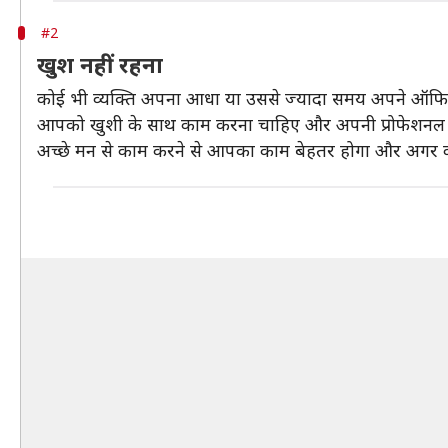
#2
खुश नहीं रहना
कोई भी व्यक्ति अपना आधा या उससे ज्यादा समय अपने ऑफिस 
आपको खुशी के साथ काम करना चाहिए और अपनी प्रोफेशनल ल
अच्छे मन से काम करने से आपका काम बेहतर होगा और अगर का