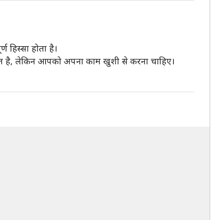
 हिस्सा होता है।
त है, लेकिन आपको अपना काम खुशी से करना चाहिए।