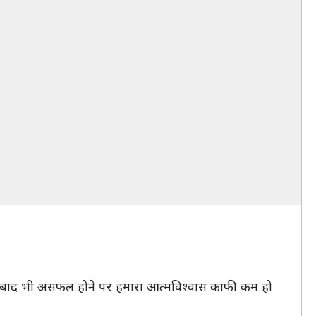
के बाद भी असफल होने पर हमारा आत्मविश्वास काफी कम हो