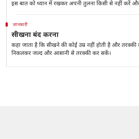
इस बात को ध्यान में रखकर अपनी तुलना किसी से नहीं करें औ
जानकारी
सीखना बंद करना
कहा जाता है कि सीखने की कोई उम्र नहीं होती है और तरक्
निकलकर जल्द और आसानी से तरक्की कर सकें।