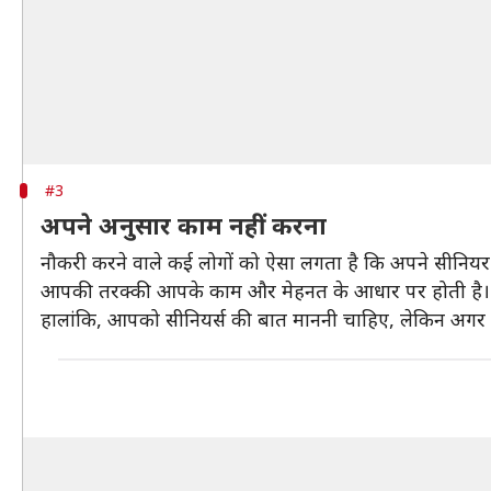
#3
अपने अनुसार काम नहीं करना
नौकरी करने वाले कई लोगों को ऐसा लगता है कि अपने सीनियर 
आपकी तरक्की आपके काम और मेहनत के आधार पर होती है।
हालांकि, आपको सीनियर्स की बात माननी चाहिए, लेकिन अगर