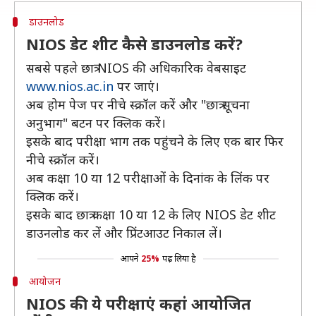
डाउनलोड
NIOS डेट शीट कैसे डाउनलोड करें?
सबसे पहले छात्र NIOS की अधिकारिक वेबसाइट
www.nios.ac.in
पर जाएं।
अब होम पेज पर नीचे स्क्रॉल करें और "छात्र सूचना
अनुभाग" बटन पर क्लिक करें।
इसके बाद परीक्षा भाग तक पहुंचने के लिए एक बार फिर
नीचे स्क्रॉल करें।
अब कक्षा 10 या 12 परीक्षाओं के दिनांक के लिंक पर
क्लिक करें।
इसके बाद छात्र कक्षा 10 या 12 के लिए NIOS डेट शीट
डाउनलोड कर लें और प्रिंटआउट निकाल लें।
आपने
25%
पढ़ लिया है
आयोजन
NIOS की ये परीक्षाएं कहां आयोजित