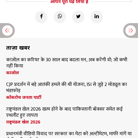
आपने पूरा पढ़ लिया है
ताज़ा खबरें
काजोल का करियर के 30 साल बाद बदला मन, अब करेंगी वो; जो कभी
नहीं किया
काजोल
CJP प्रदर्शन में बड़े आतंकी हमले की थी योजना, ISI से जुड़े 2 मॉड्यूल का
भंडाफोड़
कॉकरोच जनता पार्टी
राष्ट्रमंडल खेल 2026 खत्म होने के बाद पाकिस्तानी बॉक्सर समेत कई
एथलीट हुए लापता
राष्ट्रमंडल खेल 2026
प्रधानमंत्री वीडियो विवाद पर सरकार का मेटा को अल्टीमेटम, माफी मांगें या