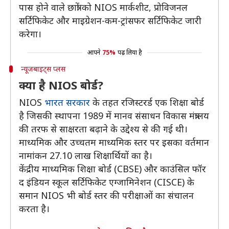
पास होने वाले छात्रों को NIOS मार्कशीट, प्रोविजनल
सर्टिफिकेट और माइग्रेशन-कम-ट्रांसफर सर्टिफिकेट जारी
करेगा।
आपने
75%
पढ़ लिया है
न्यूजबाइट्स प्लस
क्या है NIOS बोर्ड?
NIOS
भारत सरकार
के तहत रजिस्टरर्ड एक शिक्षा बोर्ड
है जिसकी स्थापना 1989 में मानव संसाधन विकास मंत्रालय
की तरफ से साक्षरता बढ़ाने के उद्देश्य से की गई थी।
माध्यमिक और उच्चतम माध्यमिक स्तर पर इसका वर्तमान
नामांकन 27.10 लाख शिक्षार्थियों का है।
केंद्रीय माध्यमिक शिक्षा बोर्ड (CBSE) और काउंसिल फॉर
द इंडियन स्कूल सर्टिफिकेट एग्जामिनेशन (CISCE) के
समान NIOS भी बोर्ड स्तर की परीक्षाओं का संचालन
करता है।