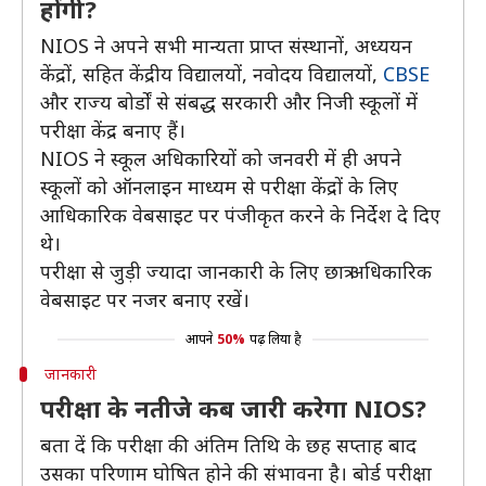
होंगी?
NIOS ने अपने सभी मान्यता प्राप्त संस्थानों, अध्ययन
केंद्रों, सहित केंद्रीय विद्यालयों, नवोदय विद्यालयों,
CBSE
और राज्य बोर्डों से संबद्ध सरकारी और निजी स्कूलों में
परीक्षा केंद्र बनाए हैं।
NIOS ने स्कूल अधिकारियों को जनवरी में ही अपने
स्कूलों को ऑनलाइन माध्यम से परीक्षा केंद्रों के लिए
आधिकारिक वेबसाइट पर पंजीकृत करने के निर्देश दे दिए
थे।
परीक्षा से जुड़ी ज्यादा जानकारी के लिए छात्र अधिकारिक
वेबसाइट पर नजर बनाए रखें।
आपने
50%
पढ़ लिया है
जानकारी
परीक्षा के नतीजे कब जारी करेगा NIOS?
बता दें कि परीक्षा की अंतिम तिथि के छह सप्ताह बाद
उसका परिणाम घोषित होने की संभावना है। बोर्ड परीक्षा