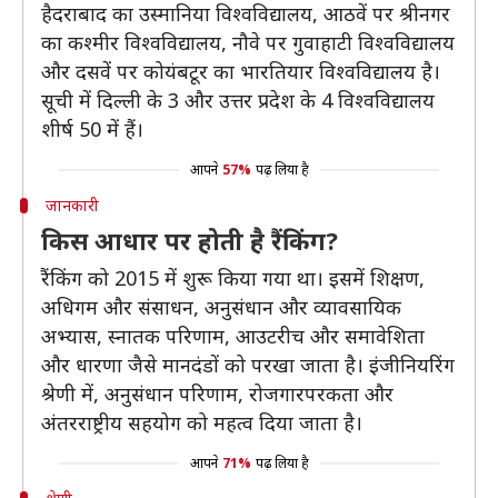
हैदराबाद का उस्मानिया विश्वविद्यालय, आठवें पर श्रीनगर
का कश्मीर विश्वविद्यालय, नौवे पर गुवाहाटी विश्वविद्यालय
और दसवें पर कोयंबटूर का भारतियार विश्वविद्यालय है।
सूची में दिल्ली के 3 और उत्तर प्रदेश के 4 विश्वविद्यालय
शीर्ष 50 में हैं।
आपने
57%
पढ़ लिया है
जानकारी
किस आधार पर होती है रैंकिंग?
रैंकिंग को 2015 में शुरू किया गया था। इसमें शिक्षण,
अधिगम और संसाधन, अनुसंधान और व्यावसायिक
अभ्यास, स्नातक परिणाम, आउटरीच और समावेशिता
और धारणा जैसे मानदंडों को परखा जाता है। इंजीनियरिंग
श्रेणी में, अनुसंधान परिणाम, रोजगारपरकता और
अंतरराष्ट्रीय सहयोग को महत्व दिया जाता है।
आपने
71%
पढ़ लिया है