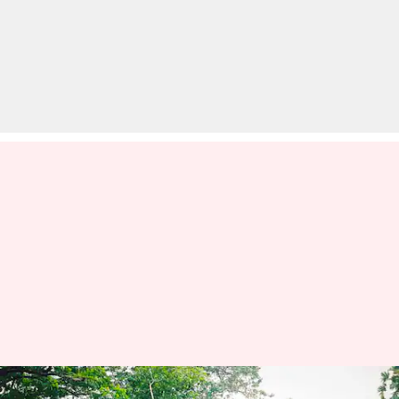
शिक्षा मंत्रालय ने जारी की NIRF 2025