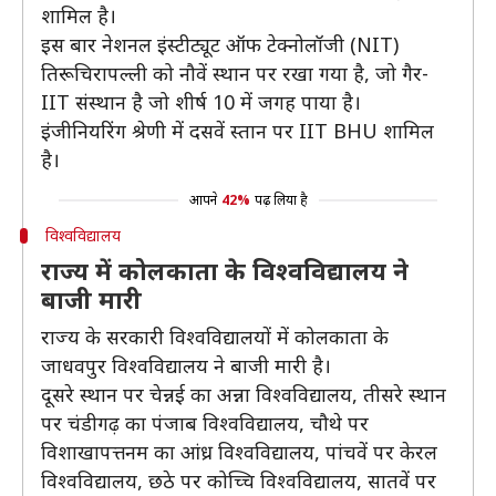
शामिल है।
इस बार नेशनल इंस्टीट्यूट ऑफ टेक्नोलॉजी (NIT)
तिरूचिरापल्ली को नौवें स्थान पर रखा गया है, जो गैर-
IIT संस्थान है जो शीर्ष 10 में जगह पाया है।
इंजीनियरिंग श्रेणी में दसवें स्तान पर IIT BHU शामिल
है।
आपने
42%
पढ़ लिया है
विश्वविद्यालय
राज्य में कोलकाता के विश्वविद्यालय ने
बाजी मारी
राज्य के सरकारी विश्वविद्यालयों में कोलकाता के
जाधवपुर विश्वविद्यालय ने बाजी मारी है।
दूसरे स्थान पर चेन्नई का अन्ना विश्वविद्यालय, तीसरे स्थान
पर चंडीगढ़ का पंजाब विश्वविद्यालय, चौथे पर
विशाखापत्तनम का आंध्र विश्वविद्यालय, पांचवें पर केरल
विश्वविद्यालय, छठे पर कोच्चि विश्वविद्यालय, सातवें पर