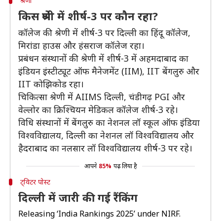
श्रेणी
किस श्रेणी में शीर्ष-3 पर कौन रहा?
कॉलेज की श्रेणी में शीर्ष-3 पर दिल्ली का हिंदू कॉलेज,
मिरांडा हाउस और हंसराज कॉलेज रहा।
प्रबंधन संस्थानों की श्रेणी में शीर्ष-3 में अहमदाबाद का
इंडियन इंस्टीट्यूट ऑफ मैनेजमेंट (IIM), IIT बेंगलुरु और
IIT कोझिकोड रहा।
चिकित्सा श्रेणी में AIIMS दिल्ली, चंडीगढ़ PGI और
वेल्लोर का क्रिश्चियन मेडिकल कॉलेज शीर्ष-3 रहे।
विधि संस्थानों में बेंगलुरु का नेशनल लॉ स्कूल ऑफ इंडिया
विश्वविद्यालय, दिल्ली का नेशनल लॉ विश्वविद्यालय और
हैदराबाद का नलसार लॉ विश्वविद्यालय शीर्ष-3 पर रहे।
आपने
85%
पढ़ लिया है
ट्विटर पोस्ट
दिल्ली में जारी की गई रैंकिंग
Releasing ‘India Rankings 2025’ under NIRF.