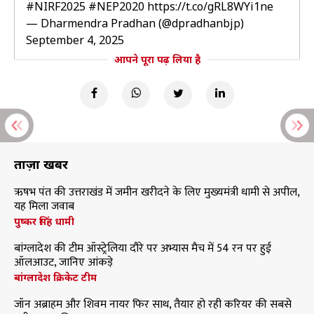
#NIRF2025
#NEP2020
https://t.co/gRL8WYi1ne
— Dharmendra Pradhan (@dpradhanbjp)
September 4, 2025
आपने पूरा पढ़ लिया है
ताज़ा खबरें
ऋषभ पंत की उत्तराखंड में जमीन खरीदने के लिए मुख्यमंत्री धामी से अपील,
यह मिला जवाब
पुष्कर सिंह धामी
बांग्लादेश की टीम ऑस्ट्रेलिया दौरे पर अभ्यास मैच में 54 रन पर हुई
ऑलआउट, जानिए आंकड़े
बांग्लादेश क्रिकेट टीम
जॉन अब्राहम और शिवम नायर फिर साथ, तैयार हो रही करियर की सबसे