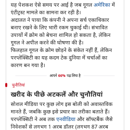
यह पेशकश ऐसे समय पर आई है जब गूगल
अमेरिका
में
एंटीट्रस्ट मामले का सामना कर रही है।
अदालत ने पाया कि कंपनी ने अपना सर्च एकाधिकार
बनाए रखने के लिए भारी रकम चुकाई थी। संभावित
उपायों में क्रोम को बेचना शामिल हो सकता है, लेकिन
गूगल ने अपील करने की घोषणा की है।
फिलहाल गूगल के क्रोम छोड़ने के संकेत नहीं हैं, लेकिन
परप्लेक्सिटी का यह कदम टेक दुनिया में चर्चाओं का
कारण बन गया है।
आपने
66%
पढ़ लिया है
चुनौतियां
खरीद के पीछे अटकलें और चुनौतियां
सोशल मीडिया पर कुछ लोग इस बोली को अवास्तविक
मानते हैं, जबकि कुछ इसे प्रचार का तरीका बताते हैं।
परप्लेक्सिटी ने अब तक
एनवीडिया
और सॉफ्टबैंक जैसे
निवेशकों से लगभग 1 अरब डॉलर (लगभग 87 अरब