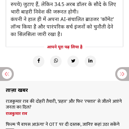
रुपये) जुटाए हैं, लेकिन 34.5 अरब डॉलर के सौदे के लिए
भारी बाहरी निवेश की जरूरत होगी।
कंपनी ने हाल ही में अपना AI-संचालित ब्राउजर 'कॉमेट'
लॉन्च किया है और पारंपरिक सर्च इंजनों को चुनौती देने
का सिलसिला जारी रखा है।
आपने पूरा पढ़ लिया है
ताज़ा खबरें
राजकुमार राव की दोहरी तैयारी, 'प्रहार' और फिर 'रफ्तार' से जीतने आएंगे
जनता का दिल?
राजकुमार राव
फिल्म 'मैं वापस आऊंगा' ने OTT पर दी दस्तक, जानिए कहां उठा सकेंगे