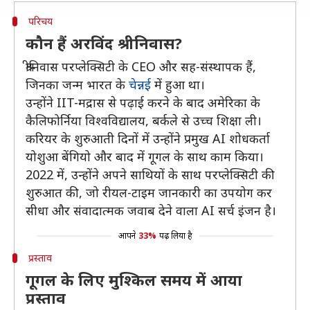
परिचय
कौन हैं अरविंद श्रीनिवास?
श्रीनिवास परप्लेक्सिटी के CEO और सह-संस्थापक हैं,
जिनका जन्म भारत के
चेन्नई
में हुआ था।
उन्होंने IIT-मद्रास से पढ़ाई करने के बाद अमेरिका के
कैलिफोर्निया विश्वविद्यालय, बर्कले से उच्च शिक्षा ली।
करियर के शुरुआती दिनों में उन्होंने प्रमुख AI शोधकर्ता
योशुआ बेंगियो और बाद में गूगल के साथ काम किया।
2022 में, उन्होंने अपने साथियों के साथ परप्लेक्सिटी की
शुरुआत की, जो रीयल-टाइम जानकारी का उपयोग कर
सीधा और संवादात्मक जवाब देने वाला AI सर्च इंजन है।
आपने
33%
पढ़ लिया है
प्रस्ताव
गूगल के लिए मुश्किल समय में आया
प्रस्ताव