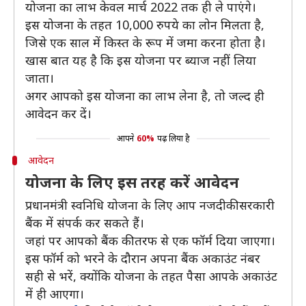
योजना का लाभ केवल मार्च 2022 तक ही ले पाएंगे।
इस योजना के तहत 10,000 रुपये का लोन मिलता है,
जिसे एक साल में किस्त के रूप में जमा करना होता है।
खास बात यह है कि इस योजना पर ब्याज नहीं लिया
जाता।
अगर आपको इस योजना का लाभ लेना है, तो जल्द ही
आवेदन कर दें।
आपने
60%
पढ़ लिया है
आवेदन
योजना के लिए इस तरह करें आवेदन
प्रधानमंत्री स्वनिधि योजना के लिए आप नजदीकी सरकारी
बैंक में संपर्क कर सकते हैं।
जहां पर आपको बैंक की तरफ से एक फॉर्म दिया जाएगा।
इस फॉर्म को भरने के दौरान अपना बैंक अकाउंट नंबर
सही से भरें, क्योंकि योजना के तहत पैसा आपके अकाउंट
में ही आएगा।