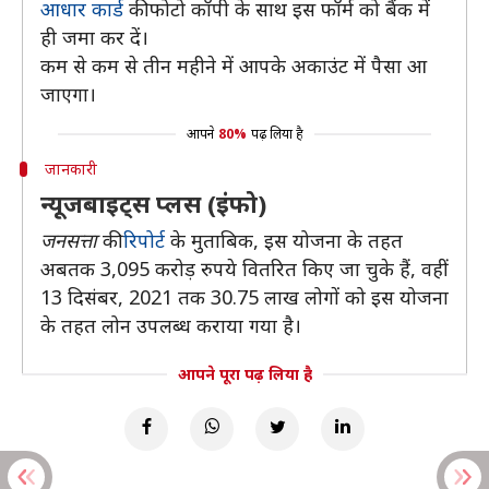
आधार कार्ड
की फोटो कॉपी के साथ इस फॉर्म को बैंक में
ही जमा कर दें।
कम से कम से तीन महीने में आपके अकाउंट में पैसा आ
जाएगा।
आपने
80%
पढ़ लिया है
जानकारी
न्यूजबाइट्स प्लस (इंफो)
जनसत्ता
की
रिपोर्ट
के मुताबिक, इस योजना के तहत
अबतक 3,095 करोड़ रुपये वितरित किए जा चुके हैं, वहीं
13 दिसंबर, 2021 तक 30.75 लाख लोगों को इस योजना
के तहत लोन उपलब्ध कराया गया है।
आपने पूरा पढ़ लिया है