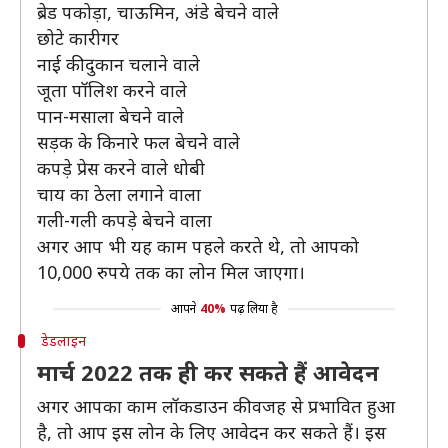
ब्रेड पकोड़ा, चाऊमिन, अंडे बेचने वाले
छोटे कारीगर
नाई की दुकान चलाने वाले
जूता पॉलिश करने वाले
पान-मसाला बेचने वाले
सड़क के किनारे फल बेचने वाले
कपड़े प्रेस करने वाले धोबी
चाय का ठेला लगाने वाला
गली-गली कपड़े बेचने वाला
अगर आप भी यह काम पहले करते थे, तो आपको
10,000 रुपये तक का लोन मिल जाएगा।
आपने
40%
पढ़ लिया है
डेडलाइन
मार्च 2022 तक ही कर सकते हैं आवेदन
अगर आपका काम लॉकडाउन की वजह से प्रभावित हुआ
है, तो आप इस लोन के लिए आवेदन कर सकते हैं। इस