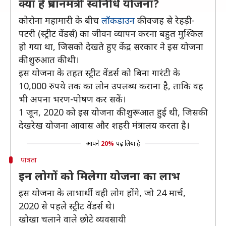
क्या है प्रधानमंत्री स्वनिधि योजना?
कोरोना महामारी के बीच
लॉकडाउन
की वजह से रेहड़ी-
पटरी (स्ट्रीट वेंडर्स) का जीवन व्यापन करना बहुत मुश्किल
हो गया था, जिसको देखते हुए केंद्र सरकार ने इस योजना
की शुरुआत की थी।
इस योजना के तहत स्ट्रीट वेंडर्स को बिना गारंटी के
10,000 रुपये तक का लोन उपलब्ध कराना है, ताकि वह
भी अपना भरण-पोषण कर सकें।
1 जून, 2020 को इस योजना की शुरूआत हुई थी, जिसकी
देखरेख योजना आवास और शहरी मंत्रालय करता है।
आपने
20%
पढ़ लिया है
पात्रता
इन लोगों को मिलेगा योजना का लाभ
इस योजना के लाभार्थी वही लोग होंगे, जो 24 मार्च,
2020 से पहले स्ट्रीट वेंडर्स थे।
खोखा चलाने वाले छोटे व्यवसायी