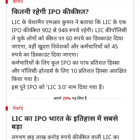
कीमत
कितनी रहेगी IPO की कीमत?
LIC के चेयरमैन एमआर कुमार ने बताया कि LIC के एक
IPO की कीमत 902 से 949 रुपये रहेगी। LIC की पॉलिसी
ले चुके लोगों को कीमत पर 60 रुपये का डिस्काउंट दिया
जाएगा, वहीं खुदरा निवेशकों और कर्मचारियों को 45
रुपये का डिस्काउंट दिया जाएगा।
कर्मचारियों के लिए कुल IPO का पांच प्रतिशत हिस्सा
और पॉलिसी-होल्डर्स के लिए 10 प्रतिशत हिस्सा आरक्षित
किया गया है।
इस पूरे IPO को 'LIC 3.0' नाम दिया गया है।
आपने
25%
पढ़ लिया है
रिकॉर्ड
LIC का IPO भारत के इतिहास में सबसे
बड़ा
लगभग छह लाख करोड़ रुपये की कीमत वाली LIC का