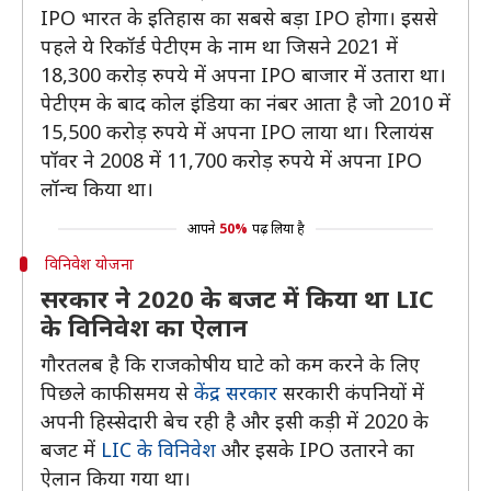
IPO भारत के इतिहास का सबसे बड़ा IPO होगा। इससे
पहले ये रिकॉर्ड पेटीएम के नाम था जिसने 2021 में
18,300 करोड़ रुपये में अपना IPO बाजार में उतारा था।
पेटीएम के बाद कोल इंडिया का नंबर आता है जो 2010 में
15,500 करोड़ रुपये में अपना IPO लाया था। रिलायंस
पॉवर ने 2008 में 11,700 करोड़ रुपये में अपना IPO
लॉन्च किया था।
आपने
50%
पढ़ लिया है
विनिवेश योजना
सरकार ने 2020 के बजट में किया था LIC
के विनिवेश का ऐलान
गौरतलब है कि राजकोषीय घाटे को कम करने के लिए
पिछले काफी समय से
केंद्र सरकार
सरकारी कंपनियों में
अपनी हिस्सेदारी बेच रही है और इसी कड़ी में 2020 के
बजट में
LIC के विनिवेश
और इसके IPO उतारने का
ऐलान किया गया था।