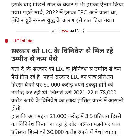
इसके बाद पिछले साल के बजट में भी इसका ऐलान किया
गया। पहले मार्च, 2022 में इसका IPO आने वाला था,
लेकिन यूक्रेन-रूस युद्ध के कारण इसे टाल दिया गया।
आपने
75%
पढ़ लिया है
LIC विनिवेश
सरकार को LIC के विनिवेश से मिल रहे
उम्मीद से कम पैसे
बता दें कि सरकार को LIC के विनिवेश से उम्मीद से कम
पैसे मिल रहे हैं। पहले सरकार LIC का पांच प्रतिशत
हिस्सा बेचने पर 60,000 करोड़ रुपये इकट्ठा होने की
उम्मीद कर रही थी, जिससे उसे 2021-22 में 78,000
करोड़ रुपये के विनिवेश का लक्ष्य हासिल करने में आसानी
होती।
हालांकि अब महज 21,000 करोड़ में 3.5 प्रतिशत हिस्से
का विनिवेश किया जा रहा है और जरूरत पड़ने पर पांच
प्रतिशत हिस्से को 30,000 करोड़ रुपये में बेचा जाएगा।