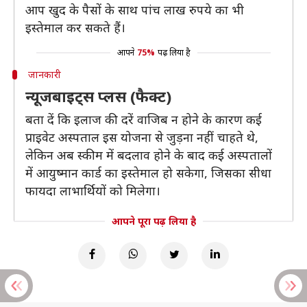
आप खुद के पैसों के साथ पांच लाख रुपये का भी
इस्तेमाल कर सकते हैं।
आपने
75%
पढ़ लिया है
जानकारी
न्यूजबाइट्स प्लस (फैक्ट)
बता दें कि इलाज की दरें वाजिब न होने के कारण कई
प्राइवेट अस्पताल इस योजना से जुड़ना नहीं चाहते थे,
लेकिन अब स्कीम में बदलाव होने के बाद कई अस्पतालों
में आयुष्मान कार्ड का इस्तेमाल हो सकेगा, जिसका सीधा
फायदा लाभार्थियों को मिलेगा।
आपने पूरा पढ़ लिया है