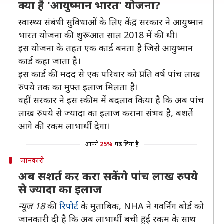
क्या है 'आयुष्मान भारत' योजना?
स्वास्थ्य संबंधी सुविधाओं के लिए केंद्र सरकार ने आयुष्मान
भारत योजना की शुरूआत साल 2018 में की थी।
इस योजना के तहत एक कार्ड बनता है जिसे आयुष्मान
कार्ड कहा जाता है।
इस कार्ड की मदद से एक परिवार को प्रति वर्ष पांच लाख
रुपये तक का मुफ्त इलाज मिलता है।
वहीं सरकार ने इस स्कीम में बदलाव किया है कि अब पांच
लाख रुपये से ज्यादा का इलाज कराना संभव है, बशर्ते
आगे की रकम लाभार्थी देगा।
आपने
25%
पढ़ लिया है
जानकारी
अब सशर्त कर करा सकेंगे पांच लाख रुपये
से ज्यादा का इलाज
न्यूज 18
की
रिपोर्ट
के मुताबिक, NHA ने गवर्निंग बोर्ड को
जानकारी दी है कि अब लाभार्थी बची हुई रकम के साथ