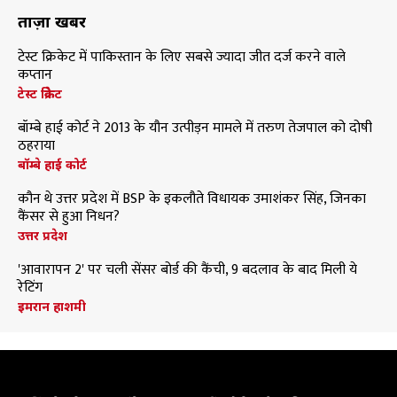
ताज़ा खबरें
टेस्ट क्रिकेट में पाकिस्तान के लिए सबसे ज्यादा जीत दर्ज करने वाले
कप्तान
टेस्ट क्रिकेट
बॉम्बे हाई कोर्ट ने 2013 के यौन उत्पीड़न मामले में तरुण तेजपाल को दोषी
ठहराया
बॉम्बे हाई कोर्ट
कौन थे उत्तर प्रदेश में BSP के इकलौते विधायक उमाशंकर सिंह, जिनका
कैंसर से हुआ निधन?
उत्तर प्रदेश
'आवारापन 2' पर चली सेंसर बोर्ड की कैंची, 9 बदलाव के बाद मिली ये
रेटिंग
इमरान हाशमी