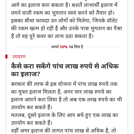
आगे का इलाज करा सकता है। बशर्ते लाभार्थी इलाज में
लगने वाली रकम का भुगतान स्वयं करने को तैयार हो।
इसका सीधा फायदा उन लोगों को मिलेगा, जिनके वॉलेट
की रकम खत्म हो रही है और उनके पास भुगतान का पैसा
है तो वह पूरे कवर का लाभ उठा सकता है।
आपने
50%
पढ़ लिया है
उदाहरण
कैसे करा सकेंगे पांच लाख रुपये से अधिक
का इलाज?
सरकार की तरफ से इस योजना में पांच लाख रुपये तक
का मुफ्त इलाज मिलता है, अगर चार लाख रुपये का
इलाज आपने करा लिया है तो अब एक लाख रुपये का भी
उपयोग कर सकते हैं।
मतलब, दूसरे इलाज के लिए आप बचे हुए एक लाख का
उपयोग कर सकते हैं।
वहीं अगर इलाज की लागत पांच लाख से अधिक है, तो