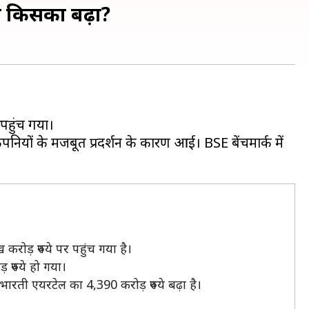
ादा किसका बढ़ा?
पहुंच गया।
ंपनियों के मजबूत प्रदर्शन के कारण आई। BSE बेंचमार्क में
ोड़ रुपये पर पहुंच गया है।
 रुपये हो गया।
रती एयरटेल का 4,390 करोड़ रुपये बढ़ा है।