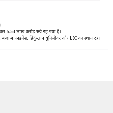
।
र 5.53 लाख करोड़ रुपये रह गया है।
 बजाज फाइनेंस, हिंदुस्तान यूनिलीवर और LIC का स्थान रहा।