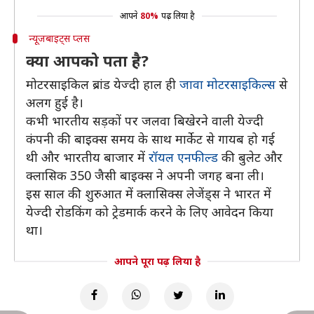
आपने
80%
पढ़ लिया है
न्यूजबाइट्स प्लस
क्या आपको पता है?
मोटरसाइकिल ब्रांड येज्दी हाल ही
जावा मोटरसाइकिल्स
से
अलग हुई है।
कभी भारतीय सड़कों पर जलवा बिखेरने वाली येज्दी
कंपनी की बाइक्स समय के साथ मार्केट से गायब हो गई
थी और भारतीय बाजार में
रॉयल एनफील्ड
की बुलेट और
क्लासिक 350 जैसी बाइक्स ने अपनी जगह बना ली।
इस साल की शुरुआत में क्लासिक्स लेजेंड्स ने भारत में
येज्दी रोडकिंग को ट्रेडमार्क करने के लिए आवेदन किया
था।
आपने पूरा पढ़ लिया है