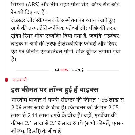
सिस्टम (ABS) और तीन राइड मोड: रोड, ऑफ-रोड और
रेन भी दिए गए हैं।
रोडस्टर और स्क्रैम्बलर के सस्पेंशन का ध्यान रखते हुए
आगे की तरफ टेलिस्कोपिक फोर्क्स और पीछे की तरफ
ट्विन रियर शॉक एब्जॉर्बर दिया गया है, जबकि एडवेंचर
बाइक में आगे की तरफ टेलिस्कोपिक फोर्क्स और रियर
एंड पर प्रीलोड-एडजस्टेबल मोनो-शॉक यूनिट लगाया गया
है।
आपने
60%
पढ़ लिया है
जानकारी
इस कीमत पर लॉन्च हुई हैं बाइक्स
भारतीय बाजार में येज्दी रोडस्टर की कीमत 1.98 लाख से
2.06 लाख रुपये के बीच है। स्क्रैम्बलर की कीमत 2.05
लाख से 2.11 लाख रुपये के बीच है। वहीं, एडवेंचर की
कीमत 2.1 लाख से 2.19 लाख रुपये (सभी कीमतें, एक्स-
शोरूम, दिल्ली) के बीच है।