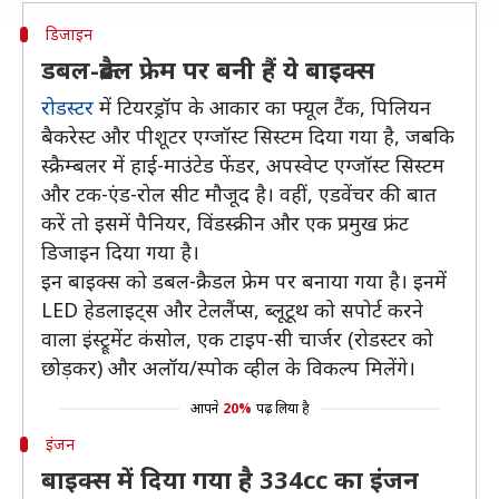
डिजाइन
डबल-क्रैडल फ्रेम पर बनी हैं ये बाइक्स
रोडस्टर
में टियरड्रॉप के आकार का फ्यूल टैंक, पिलियन
बैकरेस्ट और पीशूटर एग्जॉस्ट सिस्टम दिया गया है, जबकि
स्क्रैम्बलर में हाई-माउंटेड फेंडर, अपस्वेप्ट एग्जॉस्ट सिस्टम
और टक-एंड-रोल सीट मौजूद है। वहीं, एडवेंचर की बात
करें तो इसमें पैनियर, विंडस्क्रीन और एक प्रमुख फ्रंट
डिजाइन दिया गया है।
इन बाइक्स को डबल-क्रैडल फ्रेम पर बनाया गया है। इनमें
LED हेडलाइट्स और टेललैंप्स, ब्लूटूथ को सपोर्ट करने
वाला इंस्ट्रूमेंट कंसोल, एक टाइप-सी चार्जर (रोडस्टर को
छोड़कर) और अलॉय/स्पोक व्हील के विकल्प मिलेंगे।
आपने
20%
पढ़ लिया है
इंजन
बाइक्स में दिया गया है 334cc का इंजन