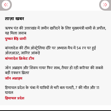
ताज़ा खबरें
ऋषभ पंत की उत्तराखंड में जमीन खरीदने के लिए मुख्यमंत्री धामी से अपील,
यह मिला जवाब
पुष्कर सिंह धामी
बांग्लादेश की टीम ऑस्ट्रेलिया दौरे पर अभ्यास मैच में 54 रन पर हुई
ऑलआउट, जानिए आंकड़े
बांग्लादेश क्रिकेट टीम
जॉन अब्राहम और शिवम नायर फिर साथ, तैयार हो रही करियर की सबसे
बड़ी एक्शन थ्रिलर
जॉन अब्राहम
हिमाचल प्रदेश के चंबा में यात्रियों से भरी बस पलटी, 7 की मौत और 11
घायल
हिमाचल प्रदेश