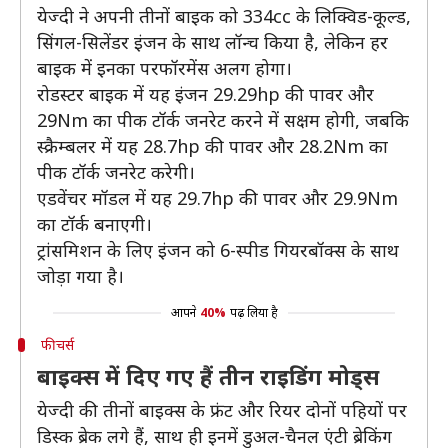
येज्दी ने अपनी तीनों बाइक को 334cc के लिक्विड-कूल्ड,
सिंगल-सिलेंडर इंजन के साथ लॉन्च किया है, लेकिन हर
बाइक में इनका परफॉरमेंस अलग होगा।
रोडस्टर बाइक में यह इंजन 29.29hp की पावर और
29Nm का पीक टॉर्क जनरेट करने में सक्षम होगी, जबकि
स्क्रैम्बलर में यह 28.7hp की पावर और 28.2Nm का
पीक टॉर्क जनरेट करेगी।
एडवेंचर मॉडल में यह 29.7hp की पावर और 29.9Nm
का टॉर्क बनाएगी।
ट्रांसमिशन के लिए इंजन को 6-स्पीड गियरबॉक्स के साथ
जोड़ा गया है।
आपने
40%
पढ़ लिया है
फीचर्स
बाइक्स में दिए गए हैं तीन राइडिंग मोड्स
येज्दी की तीनों बाइक्स के फ्रंट और रियर दोनों पहियों पर
डिस्क ब्रेक लगे हैं, साथ ही इनमें डुअल-चैनल एंटी ब्रेकिंग