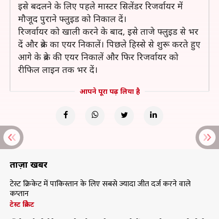
इसे बदलने के लिए पहले मास्टर सिलेंडर रिजर्वायर में
मौजूद पुराने फ्लुइड को निकाल दें।
रिजर्वायर को खाली करने के बाद, इसे ताजे फ्लुइड से भर
दें और ब्रेक का एयर निकालें। पिछले हिस्से से शुरू करते हुए
आगे के ब्रेक की एयर निकालें और फिर रिजर्वायर को
रीफिल लाइन तक भर दें।
आपने पूरा पढ़ लिया है
ताज़ा खबरें
टेस्ट क्रिकेट में पाकिस्तान के लिए सबसे ज्यादा जीत दर्ज करने वाले
कप्तान
टेस्ट क्रिकेट