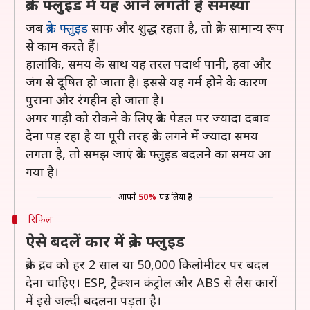
ब्रेक फ्लुइड में यह आने लगती है समस्या
जब
ब्रेक फ्लुइड
साफ और शुद्ध रहता है, तो ब्रेक सामान्य रूप
से काम करते हैं।
हालांकि, समय के साथ यह तरल पदार्थ पानी, हवा और
जंग से दूषित हो जाता है। इससे यह गर्म होने के कारण
पुराना और रंगहीन हो जाता है।
अगर गाड़ी को रोकने के लिए ब्रेक पेडल पर ज्यादा दबाव
देना पड़ रहा है या पूरी तरह ब्रेक लगने में ज्यादा समय
लगता है, तो समझ जाएं ब्रेक फ्लुइड बदलने का समय आ
गया है।
आपने
50%
पढ़ लिया है
रिफिल
ऐसे बदलें कार में ब्रेक फ्लुइड
ब्रेक द्रव को हर 2 साल या 50,000 किलोमीटर पर बदल
देना चाहिए। ESP, ट्रैक्शन कंट्रोल और ABS से लैस कारों
में इसे जल्दी बदलना पड़ता है।