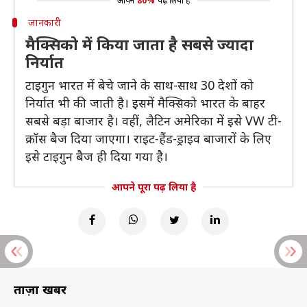
आपने
80%
पढ़ लिया है
जानकारी
मैक्सिको में किया जाता है सबसे ज्यादा
निर्यात
टाइगुन भारत में बेचे जाने के साथ-साथ 30 देशों को
निर्यात भी की जाती है। इसमें मैक्सिको भारत के बाहर
सबसे बड़ा बाजार है। वहीं, लैटिन अमेरिका में इसे VW टी-
क्रॉस बैज दिया जाएगा। राइट-हैंड-ड्राइव बाजारों के लिए
इसे टाइगुन बैज ही दिया गया है।
आपने पूरा पढ़ लिया है
ताज़ा खबरें