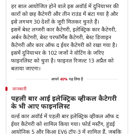
हर साल आयोजित होने वाले इस अवॉर्ड में दुनियाभर की
कारों को छह कैटेगरी और तीन राउंड में बंटा गया है और
इसे लगभग 30 देशों के जूरी मिलकर चुनते हैं।
इसमें बेस्ट लग्जरी कार कैटेगरी, इलेक्ट्रिक कार कैटेगरी,
अर्बन कैटेगरी, बेस्ट परफॉर्मेंस कैटेगरी, बेस्ट डिजाइन
कैटेगरी और कार ऑफ द ईयर कैटेगरी को रखा गया है।
इसमें दुनियाभर के 102 जजों ने वोटिंग के जरिए
फाइनलिस्ट को चुना है। फाइनल रिजल्ट 13 अप्रैल को
बताया जाएगा।
आपने
40%
पढ़ लिया है
जानकारी
पहली बार आई इलेक्ट्रिक व्हीकल कैटेगरी
के भी आए फाइनलिस्ट
वर्ल्ड कार अवॉर्ड में पहली बार इलेक्ट्रिक व्हीकल ऑफ द
ईयर कैटेगरी को शामिल किया गया। फोर्ड मस्टैंग, हुंडई
आयोनिक 5 और किआ EV6 टॉप-3 में शामिल हैं, जबकि