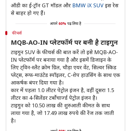
ऑडी का ई-ट्रॉन GT मॉडल और
BMW iX SUV
इस रेस
से बाहर हो गए हैं।
आपने
60%
पढ़ लिया है
फीचर्स
MQB-AO-IN प्लेटफॉर्म पर बनी है टाइगुन
टाइगुन SUV के फीचर्स की बात करें तो इसे MQB-AO-
IN प्लेटफॉर्म पर बनाया गया है और इसमें डिजाइन के
लिए ट्विन-स्लैट क्रोम ग्रिल, चौड़ा एयर वेंट, सिल्वर स्किड
प्लेट्स, रूफ-माउंटेड स्पॉइलर, C-शेप हाउसिंग के साथ एक
आकर्षक बंपर दिया गया है।
कार में पहला 1.0 लीटर पेट्रोल इंजन है, वहीं दूसरा 1.5
लीटर का 4-सिलेंडर टर्बोचार्ज्ड पेट्रोल इंजन है।
टाइगुन को 10.50 लाख की शुरुआती कीमत के साथ
लाया गया है, जो 17.49 लाख रुपये की रेंज तक जाती
है।