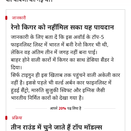
जानकारी
रेनो किगर को नहीं मिल सका यह पायदान
जानकारी के लिए बता दें कि इस अवॉर्ड के टॉप-5
फाइनलिस्ट लिस्ट में भारत में बनी रेनो किगर भी थी,
लेकिन वह अंतिम तीन में जगह नहीं बना पाई।
बाहर होने वाली कारों में किगर का साथ डेसिया सैंडर ने
दिया।
सिर्फ टाइगुन ही इस खिताब तक पहुंचने वाली अकेली कार
नहीं है। इससे पहले भी वर्ल्ड अर्बन कार फाइनलिस्ट में
हुंडई सैंट्रो, मारुति सुजुकी स्विफ्ट और इग्निस जैसी
भारतीय निर्मित कारों को देखा गया है।
आपने
20%
पढ़ लिया है
प्रक्रिया
तीन राउंड में चुने जाते हैं टॉप मॉडल्स