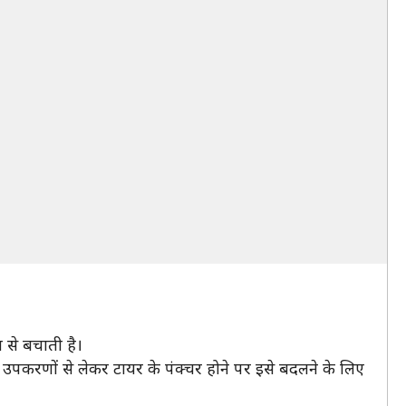
से बचाती है।
ा उपकरणों से लेकर टायर के पंक्चर होने पर इसे बदलने के लिए