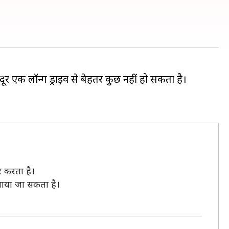
 एक लॉन्ग ड्राइव से बेहतर कुछ नहीं हो सकता है।
र करता है।
गाया जा सकता है।