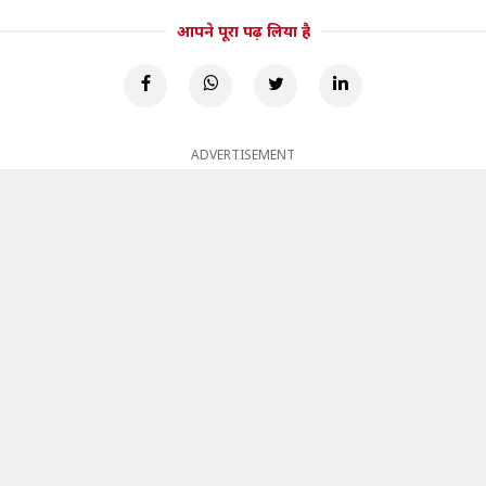
आपने पूरा पढ़ लिया है
ADVERTISEMENT