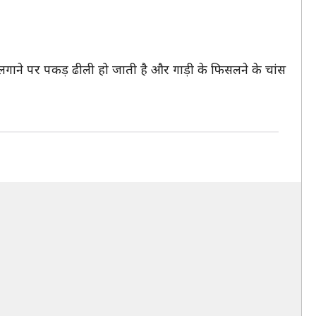
ेक लगाने पर पकड़ ढीली हो जाती है और गाड़ी के फिसलने के चांस