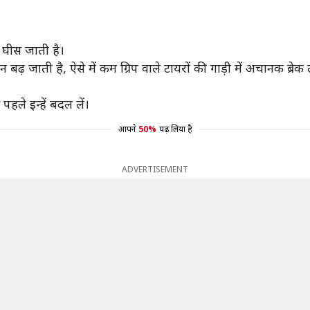
 घीस जाती है।
 बढ़ जाती है, ऐसे में कम ग्रिप वाले टायरों की गाड़ी में अचानक ब्र
पहले इन्हें बदल लें।
आपने
50%
पढ़ लिया है
ADVERTISEMENT