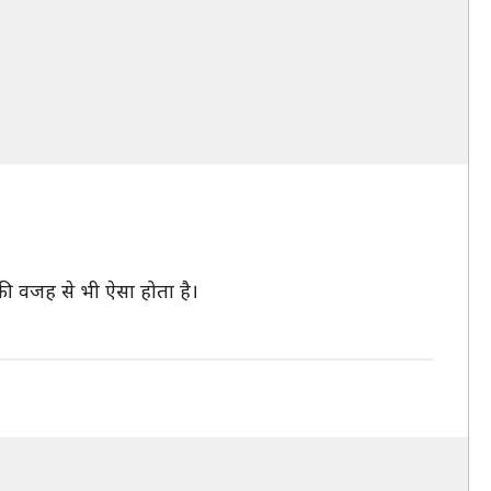
 की वजह से भी ऐसा होता है।