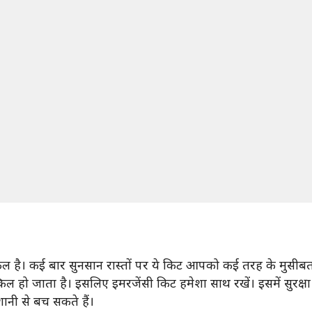
है। कई बार सुनसान रास्तों पर ये किट आपको कई तरह के मुसीबत 
िल हो जाता है। इसलिए इमरजेंसी किट हमेशा साथ रखें। इसमें सुरक्ष
शानी से बच सकते हैं।