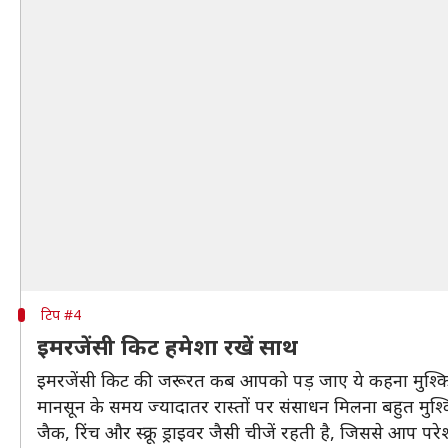
टिप #4
इमरजेंसी किट हमेशा रखें साथ
इमरजेंसी किट की जरूरत कब आपको पड़ जाए ये कहना मुश्किल 
मानसून के समय ज्यादातर रास्तों पर संसाधन मिलना बहुत मुश्क
जैक, रिंच और स्क्रू ड्राइवर जैसी चीजें रहती है, जिससे आप परे