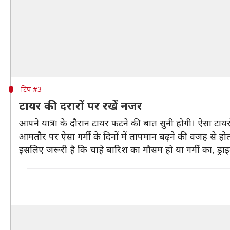
टिप #3
टायर की दरारों पर रखें नजर
आपने यात्रा के दौरान टायर फटने की बात सुनी होगी। ऐसा टायरो
आमतौर पर ऐसा गर्मी के दिनों में तापमान बढ़ने की वजह से होता
इसलिए जरूरी है कि चाहे बारिश का मौसम हो या गर्मी का, ड्रा