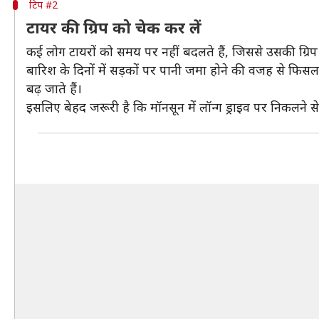
टिप #2
टायर की ग्रिप को चेक कर लें
कई लोग टायरों को समय पर नहीं बदलते हैं, जिससे उसकी ग्रिप
बारिश के दिनों में सड़कों पर पानी जमा होने की वजह से फिसलन
बढ़ जाते हैं।
इसलिए बेहद जरूरी है कि मॉनसून में लॉन्ग ड्राइव पर निकलने से 