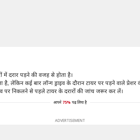
ं में दरार पड़ने की वजह से होता है।
 है, लेकिन कई बार लॉन्ग ड्राइव के दौरान टायर पर पड़ने वाले प्रेशर
इव पर निकलने से पहले टायर के दरारों की जांच जरूर कर लें।
आपने
75%
पढ़ लिया है
ADVERTISEMENT