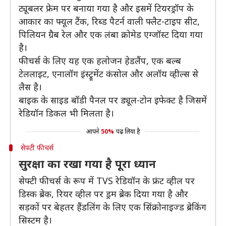
ट्यूबलर फ्रेम पर बनाया गया है और इसमें टियरड्रॉप के
आकार का फ्यूल टैंक, रिब्ड पैटर्न वाली फ्लैट-टाइप सीट,
पिलियन ग्रैब रेल और एक लंबा क्रोमेड एग्जॉस्ट दिया गया
है।
फीचर्स के लिए यह एक हलोजन हेडलैंप, एक बल्ब
टेललाइट, एनालॉग इंस्ट्रूमेंट कंसोल और अलॉय व्हील्स से
लैस है।
बाइक के साइड बॉडी पैनल पर ड्यूल-टोन इफेक्ट है जिसमें
रेडियॉन डिकल भी मिलता है।
आपने
50%
पढ़ लिया है
सेफ्टी फीचर्स
सुरक्षा का रखा गया है पूरा ध्यान
सेफ्टी फीचर्स के रूप में TVS रेडियॉन के फ्रंट व्हील पर
डिस्क ब्रेक, रियर व्हील पर ड्रम ब्रेक दिया गया है और
सड़कों पर बेहतर हैंडलिंग के लिए एक सिंक्रोनाइज्ड ब्रेकिंग
सिस्टम है।