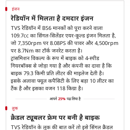
इंजन
रेडियॉन में मिलता है दमदार इंजन
TVS रेडियॉन में BS6 मानकों को पूरा करने वाला
109.7cc का सिंगल-सिलेंडर एयर-कूल्ड इंजन मिलता है,
जो 7,350rpm पर 8.08PS की पावर और 4,500rpm
पर 8.7Nm का टॉर्क जनरेट करता है।
ट्रांसमिशन विकल्प के रूप में बाइक को 4-स्पीड
गियरबॉक्स से जोड़ा गया है और कंपनी का दावा है कि
बाइक 79.3 किमी प्रति लीटर की माइलेज देती है।
इसके अलावा फ्यूल कपैसिटी के लिए बड़ा 10 लीटर का
टैंक है और इसका वजन 118 किग्रा है।
आपने
25%
पढ़ लिया है
लुक
क्रैडल ट्यूबलर फ्रेम पर बनी है बाइक
TVS रेडियॉन के लुक की बात करें तो इसे सिंगल क्रैडल