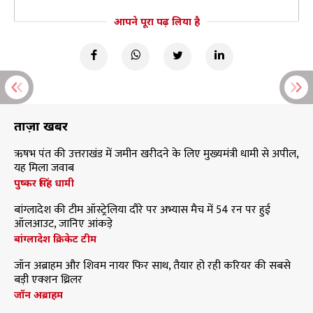
आपने पूरा पढ़ लिया है
ताज़ा खबरें
ऋषभ पंत की उत्तराखंड में जमीन खरीदने के लिए मुख्यमंत्री धामी से अपील,
यह मिला जवाब
पुष्कर सिंह धामी
बांग्लादेश की टीम ऑस्ट्रेलिया दौरे पर अभ्यास मैच में 54 रन पर हुई
ऑलआउट, जानिए आंकड़े
बांग्लादेश क्रिकेट टीम
जॉन अब्राहम और शिवम नायर फिर साथ, तैयार हो रही करियर की सबसे
बड़ी एक्शन थ्रिलर
जॉन अब्राहम