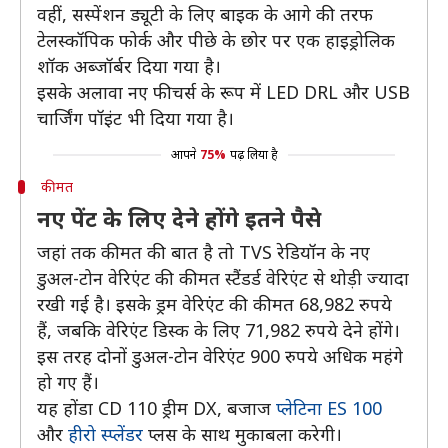
वहीं, सस्पेंशन ड्यूटी के लिए बाइक के आगे की तरफ
टेलस्कॉपिक फोर्क और पीछे के छोर पर एक हाइड्रोलिक
शॉक अब्जॉर्बर दिया गया है।
इसके अलावा नए फीचर्स के रूप में LED DRL और USB
चार्जिंग पॉइंट भी दिया गया है।
आपने
75%
पढ़ लिया है
कीमत
नए पेंट के लिए देने होंगे इतने पैसे
जहां तक कीमत की बात है तो TVS रेडियॉन के नए
डुअल-टोन वेरिएंट की कीमत स्टैंडर्ड वेरिएंट से थोड़ी ज्यादा
रखी गई है। इसके ड्रम वेरिएंट की कीमत 68,982 रुपये
हैं, जबकि वेरिएंट डिस्क के लिए 71,982 रुपये देने होंगे।
इस तरह दोनों डुअल-टोन वेरिएंट 900 रुपये अधिक महंगे
हो गए हैं।
यह होंडा CD 110 ड्रीम DX, बजाज
प्लेटिना ES 100
और
हीरो स्प्लेंडर
प्लस के साथ मुकाबला करेगी।