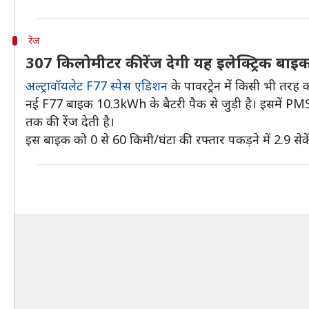
रेंज
307 किलोमीटर की रेंज देगी यह इलेक्ट्रिक बा
अल्ट्रावॉयलेट F77 स्पेस एडिशन
के पावरट्रेन में किसी भी तरह
नई F77 बाइक 10.3kWh के बैटरी पैक से जुड़ी है। इसमें PMS 
तक की रेंज देती है।
इस बाइक को 0 से 60 किमी/घंटा की रफ्तार पकड़ने में 2.9 से