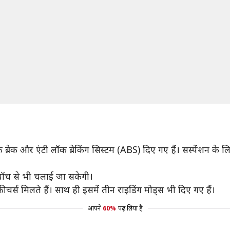
क ब्रेक और एंटी लॉक ब्रेकिंग सिस्टम (ABS) दिए गए हैं। सस्पेंशन के
टवॉच से भी चलाई जा सकेगी।
े फीचर्स मिलते हैं। साथ ही इसमें तीन राइडिंग मोड्स भी दिए गए हैं।
आपने
60%
पढ़ लिया है