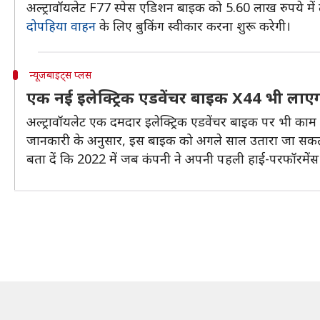
अल्ट्रावॉयलेट F77 स्पेस एडिशन बाइक को 5.60 लाख रुपये मे
दोपहिया वाहन
के लिए बुकिंग स्वीकार करना शुरू करेगी।
न्यूजबाइट्स प्लस
एक नई इलेक्ट्रिक एडवेंचर बाइक X44 भी लाए
अल्ट्रावॉयलेट एक दमदार इलेक्ट्रिक एडवेंचर बाइक पर भी काम 
जानकारी के अनुसार, इस बाइक को अगले साल उतारा जा सकत
बता दें कि 2022 में जब कंपनी ने अपनी पहली हाई-परफॉरमेंस