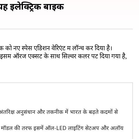
 यह इलेक्ट्रिक बाइक
 को नए स्पेस एडिशन वेरिएंट में लॉन्च कर दिया है।
समें ऑरेंज एक्सेंट के साथ सिल्वर कलर पेंट दिया गया है,
ो अंतरिक्ष अनुसंधान और तकनीक में भारत के बढ़ते कदमों से
है। मौजूदा मॉडल की तरफ इसमें ऑल-LED लाइटिंग सेटअप और अलॉय