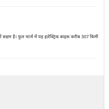
क्षम है। फुल चार्ज में यह इलेक्ट्रिक बाइक करीब 307 किमी