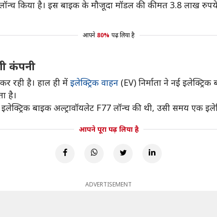
ं लॉन्च किया है। इस बाइक के मौजूदा मॉडल की कीमत 3.8 लाख रुपये
आपने
80%
पढ़ लिया है
गी कंपनी
कर रही है। हाल ही में
इलेक्ट्रिक वाहन
(EV) निर्माता ने नई इलेक्ट्रि
ा है।
 इलेक्ट्रिक बाइक अल्ट्रावॉयलेट F77 लॉन्च की थी, उसी समय एक इल
आपने पूरा पढ़ लिया है
ADVERTISEMENT