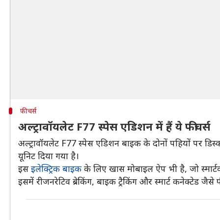
फीचर्स
अल्ट्रावॉयलेट F77 स्पेस एडिशन में हैं ये फीचर्स
अल्ट्रावॉयलेट F77 स्पेस एडिशन बाइक के दोनों पहियों पर डिस्
यूनिट दिया गया है।
इस
इलेक्ट्रिक बाइक
के लिए खास मोबाइल ऐप भी है, जो स्मार्
इसमें रीजनरेटिव ब्रेकिंग, बाइक ट्रैकिंग और स्मार्ट कनेक्टेड जैस