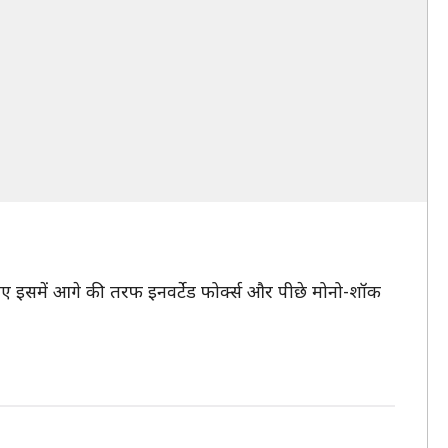
 लिए इसमें आगे की तरफ इनवर्टेड फोर्क्स और पीछे मोनो-शॉक