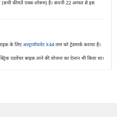
 (सभी कीमतें एक्स-शोरूम) है। कंपनी 22 अगस्त से इस
क बाइक के लिए
अल्ट्रावॉयलेट X44
नाम को ट्रेडमार्क कराया है।
ेक्ट्रिक एडवेंचर बाइक लाने की योजना का ऐलान भी किया था।