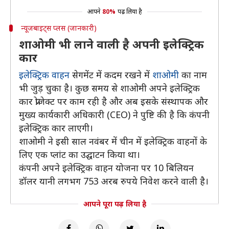
आपने
80%
पढ़ लिया है
न्यूजबाइट्स प्लस (जानकारी)
शाओमी भी लाने वाली है अपनी इलेक्ट्रिक
कार
इलेक्ट्रिक वाहन
सेगमेंट में कदम रखने में
शाओमी
का नाम
भी जुड़ चुका है। कुछ समय से शाओमी अपने इलेक्ट्रिक
कार प्रोजेक्ट पर काम रही है और अब इसके संस्थापक और
मुख्य कार्यकारी अधिकारी (CEO) ने पुष्टि की है कि कंपनी
इलेक्ट्रिक कार लाएगी।
शाओमी ने इसी साल नवंबर में चीन में इलेक्ट्रिक वाहनों के
लिए एक प्लांट का उद्घाटन किया था।
कंपनी अपने इलेक्ट्रिक वाहन योजना पर 10 बिलियन
डॉलर यानी लगभग 753 अरब रुपये निवेश करने वाली है।
आपने पूरा पढ़ लिया है