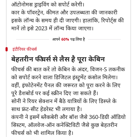
ऑटोनोमस ड्राइविंग को सपोर्ट करेगी।
कार के पॉवरट्रेन, कीमत और उपलब्धता की जानकारी
इसके लॉन्च के समय ही दी जाएगी। हालांकि, रिपोर्ट्स की
मानें तो इसे 2023 में लॉन्च किया जाएगा।
आपने
60%
पढ़ लिया है
इंटीरियर फीचर्स
बेहतरीन फीचर्स से लैस है पूरा केबिन
फीचर्स की बात करें तो केबिन के अंदर, विजन-S तकनीक
को सपोर्ट करने वाला डिजिटल इंस्ट्रूमेंट कंसोल मिलेगा।
वहीं, इंफोटेनमेंट पैनल की जरूरत को पूरा करने के लिए
पूरे डैशबोर्ड पर कई स्क्रीन दिए जा सकते हैं।
सोनी ने रियर सेक्शन में बैठे यात्रियों के लिए डिस्प्ले के
साथ फ्रंट-सीट हेडरेस्ट भी लगाया है।
कंपनी ने इसमें ब्लैकबेरी और बॉश जैसे 360-डिग्री ऑडियो
सिस्टम, ऑलवेज-ऑन कनेक्टिविटी जैसे कुछ बेहतरीन
फीचर्स को भी शामिल किया है।