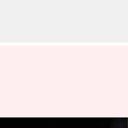
इलेक्ट्रिक वाहन सेगमेंट में प्रवेश के