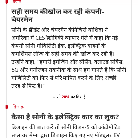
बयान
सही समय की खोज कर रही कंपनी-
चेयरमैन
सोनी के प्रेसीडेंट और चेयरमैन केनिचिरो योशिदा ने
अमेरिका में CES प्रौद्योगिकी व्यापार मेले में कहा कि नई
कंपनी सोनी मोबिलिटी इंक, इलेक्ट्रिक वाहनों के
कमर्शियल लॉन्च के सही समय की खोज कर रही है।
उन्होंने कहा, "हमारी इमेजिंग और सेंसिंग, क्लाउड सर्विस,
5G और मनोरंजन तकनीक के साथ हम मानते हैं कि सोनी
मोबिलिटी को फिर से परिभाषित करने के लिए अच्छी
तरह से फिट है।"
आपने
20%
पढ़ लिया है
डिजाइन
कैसा है सोनी के इलेक्ट्रिक कार का लुक?
डिजाइन की बात करें तो सोनी विजन-S को ऑटोमोटिव
सप्लायर मैग्ना द्वारा डिजाइन किए गए नए मॉड्यूलर EV