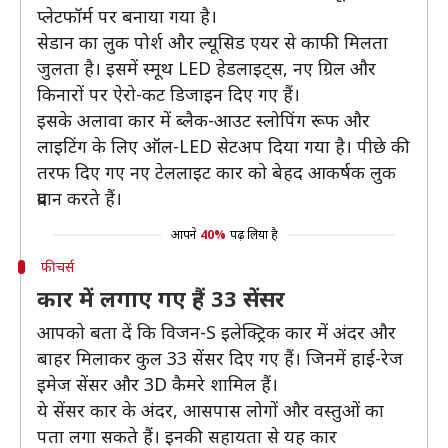
प्लेटफॉर्म पर बनाया गया है।
सेडान का लुक पोर्श और ल्यूसिड एयर से काफी मिलता
जुलता है। इसमें स्मूथ LED हेडलाइट्स, नए ग्रिल और
किनारों पर ऐरो-कट डिजाइन दिए गए हैं।
इसके अलावा कार में ब्लैक-आउट स्लोपिंग रूफ और
लाइटिंग के लिए ऑल-LED सेटअप दिया गया है। पीछे की
तरफ दिए गए नए टेललाइट कार को बेहद आकर्षक लुक
प्रदान करते हैं।
आपने
40%
पढ़ लिया है
फीचर्स
कार में लगाए गए हैं 33 सेंसर
आपको बता दें कि विजन-S इलेक्ट्रिक कार में अंदर और
बाहर मिलाकर कुल 33 सेंसर दिए गए हैं। जिनमें हाई-रेज
इमेज सेंसर और 3D कैमरे शामिल हैं।
ये सेंसर कार के अंदर, आसपास लोगों और वस्तुओं का
पता लगा सकते हैं। इनकी सहायता से यह कार