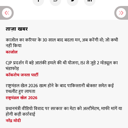
ताज़ा खबरें
काजोल का करियर के 30 साल बाद बदला मन, अब करेंगी वो; जो कभी
नहीं किया
काजोल
CJP प्रदर्शन में बड़े आतंकी हमले की थी योजना, ISI से जुड़े 2 मॉड्यूल का
भंडाफोड़
कॉकरोच जनता पार्टी
राष्ट्रमंडल खेल 2026 खत्म होने के बाद पाकिस्तानी बॉक्सर समेत कई
एथलीट हुए लापता
राष्ट्रमंडल खेल 2026
प्रधानमंत्री वीडियो विवाद पर सरकार का मेटा को अल्टीमेटम, माफी मांगें या
होगी कड़ी कार्रवाई
नरेंद्र मोदी