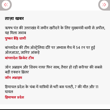
ताज़ा खबरें
ऋषभ पंत की उत्तराखंड में जमीन खरीदने के लिए मुख्यमंत्री धामी से अपील,
यह मिला जवाब
पुष्कर सिंह धामी
बांग्लादेश की टीम ऑस्ट्रेलिया दौरे पर अभ्यास मैच में 54 रन पर हुई
ऑलआउट, जानिए आंकड़े
बांग्लादेश क्रिकेट टीम
जॉन अब्राहम और शिवम नायर फिर साथ, तैयार हो रही करियर की सबसे
बड़ी एक्शन थ्रिलर
जॉन अब्राहम
हिमाचल प्रदेश के चंबा में यात्रियों से भरी बस पलटी, 7 की मौत और 11
घायल
हिमाचल प्रदेश