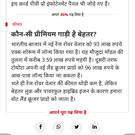
इंच कर्व्ड पीवी प्रो इंफोटेनमेंट पैनल भी जोड़े गए हैं।
आपने
80%
पढ़ लिया है
कीमत
कौन-सी प्रीमियम गाड़ी है बेहतर?
भारतीय बाजार में नई रेंज रोवर वेलार को 93 लाख रुपये
एक्स-शोरूम में लॉन्च किया गया है। यह मौजूदा मॉडल की
तुलना में करीब 3.59 लाख रुपये महंगी है। दूसरी तरफ
टोयोटा अपनी नई लैंड क्रूजर प्राडो को 96 लाख रुपये के
आस-पास लॉन्च किया जा सकता है।
भले ही रेंज रोवर वेलार की कीमत थोड़ी कम है, लेकिन
बेहतर लुक और पावरफुल हाइब्रिड इंजन के कारण हमारा
वोट लैंड क्रूजर प्राडो को जाता है।
आपने पूरा पढ़ लिया है