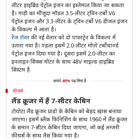
लीटर हाइब्रिड पेट्रोल इंजन का इस्तेमाल किया जा सकता
है। गाड़ी का मौजूदा मॉडल 3.5-लीटर ट्विन-टर्बो V6
पेट्रोल इंजन और 3.3-लीटर के ट्विन-टर्बो V6 डीजल इंजन
के विकल्प में आता है।
रेंज रोवर
की नई वेलार को दो पावरट्रेन के विकल्प में
उतारा गया है। पहला इसमें 2.0-लीटर मोनो टर्बोचार्ज्ड
पेट्रोल इंजन दिया गया है। दूसरा इसमें 2.0-लीटर का
इनलाइन-सिक्स मोटर के साथ 48V माइल्ड-हाइब्रिड
सिस्टम है
आपने
40%
पढ़ लिया है
फीचर्स
लैंड क्रूजर में हैं 7-सीटर केबिन
टोयोटा लैंड क्रूजर प्राडो के केबिन को बेहद खास बनाया
जाएगा। इसमें ब्लैक फिनिशिंग के साथ 1960 में लैंड क्रूजर
के समान 7-सीटर केबिन दिया जाएगा, जो कई लग्जरी
फीचर्स के साथ लैस किया गया है।