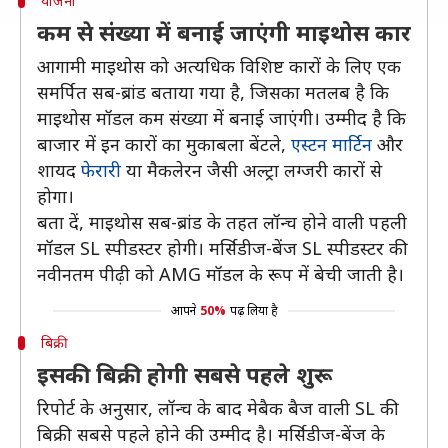
योजना
कम से संख्या में बनाई जाएंगी माइथोस कार
आगामी माइथोस को अत्यधिक विशिष्ट कारों के लिए एक
समर्पित सब-ब्रांड बताया गया है, जिसका मतलब है कि
माइथोस मॉडल कम संख्या में बनाई जाएंगी। उम्मीद है कि
बाजार में इन कारों का मुकाबला बेंटले,
एस्टन मार्टिन
और
शायद
फेरारी
या मैकलेरन जैसी अल्ट्रा लग्जरी कारों से
होगा।
बता दें, माइथोस सब-ब्रांड के तहत लॉन्च होने वाली पहली
मॉडल SL स्पीडस्टर होगी। मर्सिडीज-बेंज SL स्पीडस्टर की
नवीनतम पीढ़ी को AMG मॉडल के रूप में बेची जाती है।
आपने
50%
पढ़ लिया है
बिक्री
इसकी बिक्री होगी सबसे पहले शुरू
रिपोर्ट के अनुसार, लॉन्च के बाद मेबैक बैज वाली SL की
बिक्री सबसे पहले होने की उम्मीद है। मर्सिडीज-बेंज के