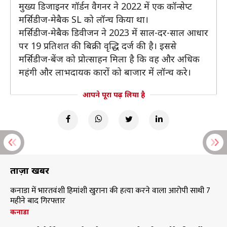
मुख्य डिजाइनर गॉर्डन वैगनर ने 2022 में एक कॉन्सेप्ट
मर्सिडीज-मेबैक SL को लॉन्च किया था।
मर्सिडीज-मेबैक डिवीजन ने 2023 में साल-दर-साल आधार
पर 19 प्रतिशत की बिक्री वृद्धि दर्ज की है। इससे
मर्सिडीज-बेंज को प्रोत्साहन मिला है कि वह और अधिक
महंगी और लाभदायक कारों को बाजार में लॉन्च करे।
आपने पूरा पढ़ लिया है
ताज़ा खबरें
कनाडा में भारतवंशी हिमांशी खुराना की हत्या करने वाला आरोपी साथी 7
महीने बाद गिरफ्तार
कनाडा