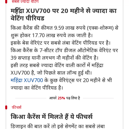
सबसे ज्यादा वेटिंग
महिंद्रा XUV700 पर 20 महीने से ज्यादा का
वेटिंग पीरियड
किआ कैरेंस की कीमत 9.59 लाख रुपये (एक्स-शोरूम) से
शुरू होकर 17.70 लाख रुपये तक जाती है।
इसके बेस वेरिएंट पर सबसे लंबा वेटिंग पीरियड पर है।
किआ कैरेंस के 7-सीटर टॉप डीजल ऑटोमेटिक वेरिएंट पर
39 सप्ताह यानी लगभग नौ महीनों की वेटिंग है।
इसी तरह सबसे ज्यादा वेटिंग वाली कारों में महिंद्रा
XUV700 है, जो पिछले साल लॉन्च हुई थी।
महिंद्रा XUV700
के कुछ वेरिएंट्स पर 20 महीने से भी
ज्यादा का वेटिंग पीरियड है।
आपने
25%
पढ़ लिया है
फीचर्स
किआ कैरेंस में मिलते हैं ये फीचर्स
डिजाइन की बात करें तो इसे सेगमेंट का सबसे लंबा