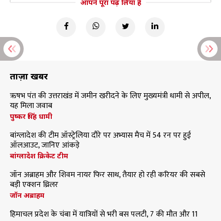
आपने पूरा पढ़ लिया है
ताज़ा खबरें
ऋषभ पंत की उत्तराखंड में जमीन खरीदने के लिए मुख्यमंत्री धामी से अपील,
यह मिला जवाब
पुष्कर सिंह धामी
बांग्लादेश की टीम ऑस्ट्रेलिया दौरे पर अभ्यास मैच में 54 रन पर हुई
ऑलआउट, जानिए आंकड़े
बांग्लादेश क्रिकेट टीम
जॉन अब्राहम और शिवम नायर फिर साथ, तैयार हो रही करियर की सबसे
बड़ी एक्शन थ्रिलर
जॉन अब्राहम
हिमाचल प्रदेश के चंबा में यात्रियों से भरी बस पलटी, 7 की मौत और 11