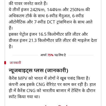
की पावर जनरेट करते हैं।
ये तीनों इंजन 242Nm, 144Nm और 250Nm की
अधिकतम टॉर्क के साथ 6-स्पीड मैनुअल, 6-स्पीड
ऑटोमैटिक और 7-स्पीड DCT ट्रांसमिशन के साथ आते
हैं।
इसका पेट्रोल इंजन 16.5 किलोमीटर प्रति लीटर और
डीजल इंजन 21.3 किलोमीटर प्रति लीटर की माइलेज देता
है।
आपने
75%
पढ़ लिया है
जानकारी
न्यूजबाइट्स प्लस (जानकारी)
कैरेंस MPV को भारत में लोगों ने खूब पसंद किया है।
कंपनी अब इसके CNG वेरिएंट पर काम कर रही है। हाल
ही में कैरेंस CNG को भारतीय बाजार में टेस्टिंग के दौरान
स्पॉट किया गया था।