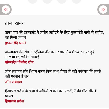
ताज़ा खबरें
ऋषभ पंत की उत्तराखंड में जमीन खरीदने के लिए मुख्यमंत्री धामी से अपील,
यह मिला जवाब
पुष्कर सिंह धामी
बांग्लादेश की टीम ऑस्ट्रेलिया दौरे पर अभ्यास मैच में 54 रन पर हुई
ऑलआउट, जानिए आंकड़े
बांग्लादेश क्रिकेट टीम
जॉन अब्राहम और शिवम नायर फिर साथ, तैयार हो रही करियर की सबसे
बड़ी एक्शन थ्रिलर
जॉन अब्राहम
हिमाचल प्रदेश के चंबा में यात्रियों से भरी बस पलटी, 7 की मौत और 11
घायल
हिमाचल प्रदेश