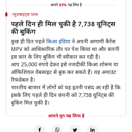
आपने
83%
पढ़ लिया है
न्यूजबाइट्स प्लस
पहले दिन ही मिल चुकी है 7,738 यूनिट्स
की बुकिंग
कुछ ही दिन पहले
किआ इंडिया
ने अपनी आगामी कैरेंस
MPV को आधिकारिक तौर पर पेश किया था और कंपनी
इस कार के लिए बुकिंग भी स्वीकार कर रही है।
आप 25,000 रुपये देकर इसे नजदीकी किआ शोरूम या
ऑफिशियल वेबसाइट से बुक कर सकते हैं। यह अमाउंट
रिफंडेबल है।
भारतीय बाजार में लोगों को यह इतनी पसंद आ रही है कि
इसके लिए पहले ही दिन कंपनी को 7,738 यूनिट्स की
बुकिंग मिल चुकी है।
आपने पूरा पढ़ लिया है