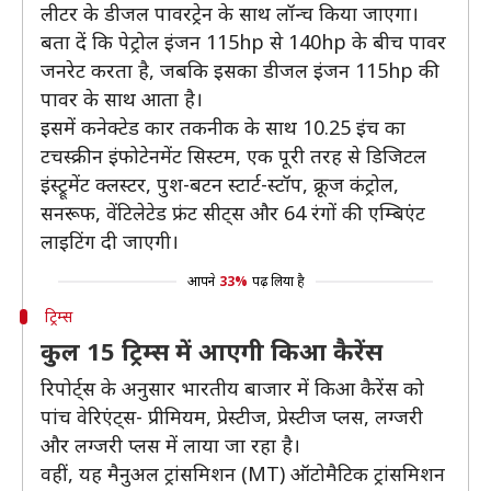
लीटर के डीजल पावरट्रेन के साथ लॉन्च किया जाएगा।
बता दें कि पेट्रोल इंजन 115hp से 140hp के बीच पावर
जनरेट करता है, जबकि इसका डीजल इंजन 115hp की
पावर के साथ आता है।
इसमें कनेक्टेड कार तकनीक के साथ 10.25 इंच का
टचस्क्रीन इंफोटेनमेंट सिस्टम, एक पूरी तरह से डिजिटल
इंस्ट्रूमेंट क्लस्टर, पुश-बटन स्टार्ट-स्टॉप, क्रूज कंट्रोल,
सनरूफ, वेंटिलेटेड फ्रंट सीट्स और 64 रंगों की एम्बिएंट
लाइटिंग दी जाएगी।
आपने
33%
पढ़ लिया है
ट्रिम्स
कुल 15 ट्रिम्स में आएगी किआ कैरेंस
रिपोर्ट्स के अनुसार भारतीय बाजार में किआ कैरेंस को
पांच वेरिएंट्स- प्रीमियम, प्रेस्टीज, प्रेस्टीज प्लस, लग्जरी
और लग्जरी प्लस में लाया जा रहा है।
वहीं, यह मैनुअल ट्रांसमिशन (MT) ऑटोमैटिक ट्रांसमिशन