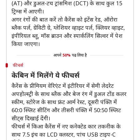
(AT) और डुअल-टच ट्रांसमिश (DCT) के साथ कुल 15
ट्रिम्स में आएगी।
अगर रंगों की बात करें तो कैरेंस को इंटेंस रेड, ऑरोरा
ब्लैक पर्ल, ग्रेविटी ग्रे, ग्लेशियर व्हाइट पर्ल, क्लियर व्हाइट,
इंपीरियल ब्लू, मॉस ब्राउन और स्पार्कलिंग सिल्वर में पेश
किया जाएगा।
आपने
50%
पढ़ लिया है
फीचर्स
केबिन में मिलेंगे ये फीचर्स
कैरेंस के प्रीमियम वेरिएंट में इंटीरियर में सेमी लेदरेट
अपहोल्स्ट्री के साथ ब्लैक और बेज रंग में डुअल टोंड कलर
स्कीम, स्टोरेज के साथ फ्रंट आर्म रेस्ट, दूसरी पंक्ति में
60:0 स्प्लिट सीटिंग और तीसरी पंक्ति में 50:50 स्प्लिट
सीट्स दिखाई देंगी।
फीचर्स में किआ कैरेंस में नए कनेक्टेड कार तकनीक के
साथ 7.5 इंच का LCD क्लस्टर, पांच USB टाइप-C